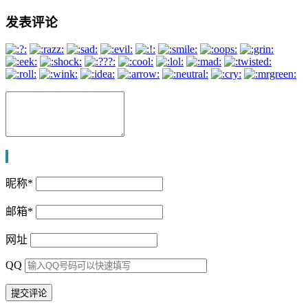
发表评论
昵称
*
邮箱
*
网址
QQ