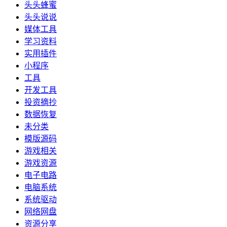
头头蜂蜜
头头说说
媒体工具
学习资料
实用插件
小程序
工具
开发工具
投资摘抄
数据恢复
未分类
模版源码
游戏相关
游戏资源
电子电路
电脑系统
系统驱动
网络网盘
资源分享