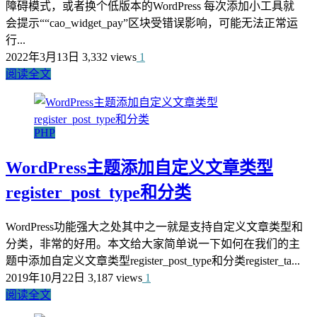
障碍模式，或者换个低版本的WordPress 每次添加小工具就
会提示““cao_widget_pay”区块受错误影响，可能无法正常运
行...
2022年3月13日
3,332 views
1
阅读全文
PHP
WordPress主题添加自定义文章类型
register_post_type和分类
WordPress功能强大之处其中之一就是支持自定义文章类型和
分类，非常的好用。本文给大家简单说一下如何在我们的主
题中添加自定义文章类型register_post_type和分类register_ta...
2019年10月22日
3,187 views
1
阅读全文