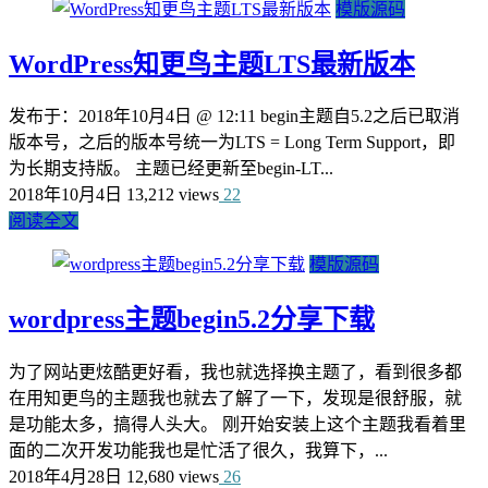
模版源码
WordPress知更鸟主题LTS最新版本
发布于：2018年10月4日 @ 12:11 begin主题自5.2之后已取消
版本号，之后的版本号统一为LTS = Long Term Support，即
为长期支持版。 主题已经更新至begin-LT...
2018年10月4日
13,212 views
22
阅读全文
模版源码
wordpress主题begin5.2分享下载
为了网站更炫酷更好看，我也就选择换主题了，看到很多都
在用知更鸟的主题我也就去了解了一下，发现是很舒服，就
是功能太多，搞得人头大。 刚开始安装上这个主题我看着里
面的二次开发功能我也是忙活了很久，我算下，...
2018年4月28日
12,680 views
26