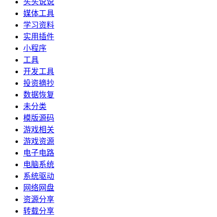
头头说说
媒体工具
学习资料
实用插件
小程序
工具
开发工具
投资摘抄
数据恢复
未分类
模版源码
游戏相关
游戏资源
电子电路
电脑系统
系统驱动
网络网盘
资源分享
转载分享