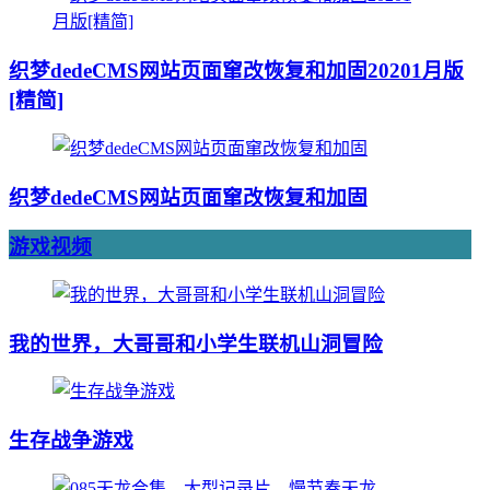
织梦dedeCMS网站页面窜改恢复和加固20201月版
[精简]
织梦dedeCMS网站页面窜改恢复和加固
游戏视频
我的世界，大哥哥和小学生联机山洞冒险
生存战争游戏