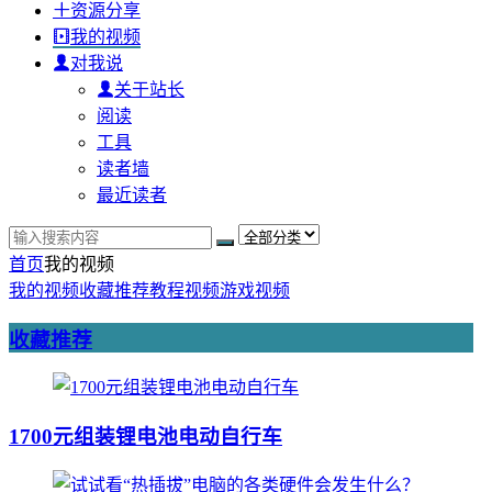
资源分享
我的视频
对我说
关于站长
阅读
工具
读者墙
最近读者
首页
我的视频
我的视频
收藏推荐
教程视频
游戏视频
收藏推荐
1700元组装锂电池电动自行车