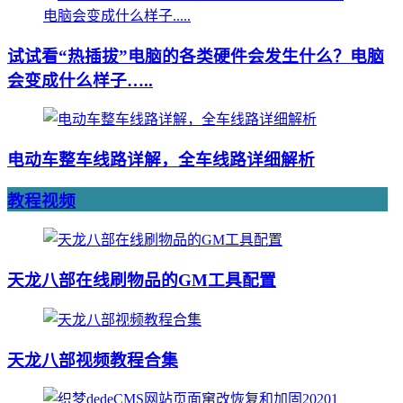
试试看“热插拔”电脑的各类硬件会发生什么？电脑
会变成什么样子…..
电动车整车线路详解，全车线路详细解析
教程视频
天龙八部在线刷物品的GM工具配置
天龙八部视频教程合集