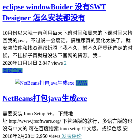
eclipse windowBuider 没有SWT
Designer 怎么安装都没有
10月份以来就一直利用每天下班时间和周末的下课时间来拾
回我的java，不过说一会废话，搞程序真的变化太快了，就
安装软件和找资源都折腾了我不久，前不久拜登还选定的时
候，不挂梯子真就是没法下官网的资源。我...
2020年11月14日
2,847 views
2
阅读全文
JAVA
NetBeans打包java生成exe
需要安装 Inno Setup 5+， 下载地
址 http://www.jrsoftware.org/ 下普通版的就行，多语言版的也
没有中文的 可在百度搜索 inno setup 中文版，或绿色版 安...
2018年2月28日
2,950 views
发表评论