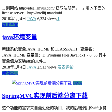
1. 到网站 http://idea.lanyus.com/ 获取注册码。 2.填入下面的
license server: http://intellij.mandroid....
2018年1月4日
JAVA
6,324 views
1
阅读全文
java环境变量
新建系统变量JAVA_HOME 和CLASSPATH 变量名：
JAVA_HOME 变量值：D:\Program Files\Java\jdk1.7.0_55 其中
变量值为安装jdk的文件...
2018年1月4日
JAVA
2,513 views
发表评论
阅读全文
JAVA
SpringMVC实现前后端分离下载
这个功能的需求来自最近做的项目，我的后端调用Swift服务