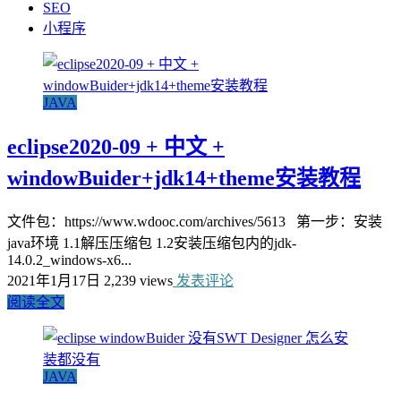
SEO
小程序
JAVA
eclipse2020-09 + 中文 +
windowBuider+jdk14+theme安装教程
文件包：https://www.wdooc.com/archives/5613 第一步：安装
java环境 1.1解压压缩包 1.2安装压缩包内的jdk-
14.0.2_windows-x6...
2021年1月17日
2,239 views
发表评论
阅读全文
JAVA