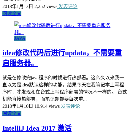
2018年1月13日
2,252 views
发表评论
阅读全文
JAVA
idea修改代码后进行updata，不需要重
启服务器。
就是在修改完java程序的时候进行热部署。这么久以来我一
直以为是idea默认这样的功能，结果今天在我笔记本上写程
序时，才发现和在台式上写程序部署的情况不一样的。 台式
机能直接热部署，而笔记却却要每次重...
2018年1月10日
10,914 views
发表评论
阅读全文
IntelliJ Idea 2017 激活