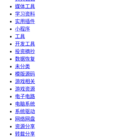
媒体工具
学习资料
实用插件
小程序
工具
开发工具
投资摘抄
数据恢复
未分类
模版源码
游戏相关
游戏资源
电子电路
电脑系统
系统驱动
网络网盘
资源分享
转载分享