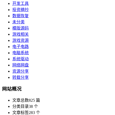
开发工具
投资摘抄
数据恢复
未分类
模版源码
游戏相关
游戏资源
电子电路
电脑系统
系统驱动
网络网盘
资源分享
转载分享
网站概况
文章总数
825 篇
分类目录
38 个
文章标签
283 个