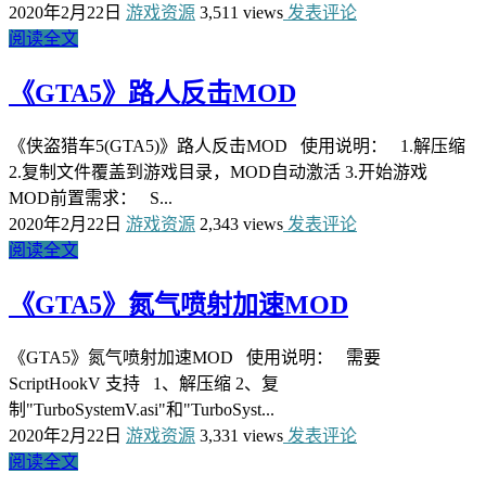
2020年2月22日
游戏资源
3,511 views
发表评论
阅读全文
《GTA5》路人反击MOD
《侠盗猎车5(GTA5)》路人反击MOD 使用说明： 1.解压缩
2.复制文件覆盖到游戏目录，MOD自动激活 3.开始游戏
MOD前置需求： S...
2020年2月22日
游戏资源
2,343 views
发表评论
阅读全文
《GTA5》氮气喷射加速MOD
《GTA5》氮气喷射加速MOD 使用说明： 需要
ScriptHookV 支持 1、解压缩 2、复
制"TurboSystemV.asi"和"TurboSyst...
2020年2月22日
游戏资源
3,331 views
发表评论
阅读全文