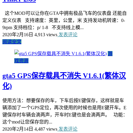
这个MOD可以让你在GTA中拥有极品飞车的仪表盘 还能自
定义仪表 支持速度：英里，公里，米 支持发动机转速：0-
9rpm 支持档位：p/ 1-8 不支持线上模...
2020年2月16日
4,913 views
发表评论
阅读全文
游
戏资源
gta5 GPS保存载具不消失 V1.6.1(繁体汉
化)
使用方法：想要保存的车，下车后按E键保存，这样就是车
辆添加了一个GPS定位，再次使用的时候也是用E键开车。E
键保存时车辆会滴两声，开车时E键也是会滴两声。 功能：
这个mod让您保存您的...
2020年2月14日
4,487 views
发表评论