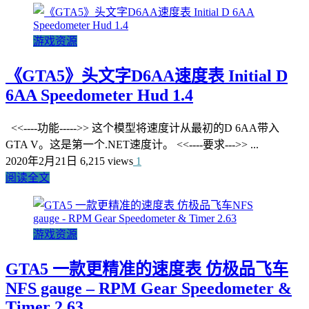
游戏资源
《GTA5》头文字D6AA速度表 Initial D
6AA Speedometer Hud 1.4
<<----功能----->> 这个模型将速度计从最初的D 6AA带入
GTA V。这是第一个.NET速度计。 <<----要求--->> ...
2020年2月21日
6,215 views
1
阅读全文
游戏资源
GTA5 一款更精准的速度表 仿极品飞车
NFS gauge – RPM Gear Speedometer &
Timer 2.63