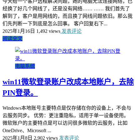
今天给一个客户远程解决问题，她的电脑无法连接网络，已
经换了好几个网线了，还是没有网络…… …… 我们首先了
解到了，客户是用网线的，而且换了网线问题依旧。那么我
们先判断一下到底是怎么回事。 客户回复右下...
2025年1月16日
1,492 views
发表评论
阅读全文
电脑系统
win11微软登录账户改成本地账户，去除
PIN登录。
Windows本地账号主要特点是仅存储在你的设备上，不会与
云服务同步。 优势：更注重隐私，适用于单一设备使用。
微软账户的主要特点是可以访问很多微软的云服务，比如
OneDrive、Microsoft ...
2025年1月8日
2,902 views
发表评论