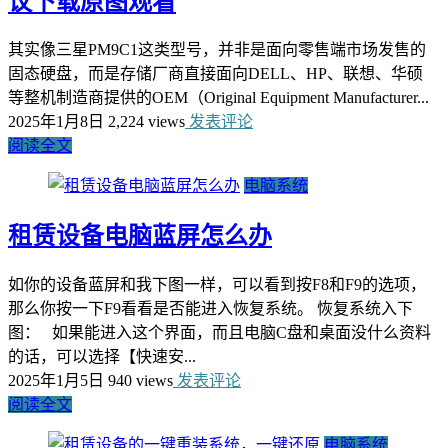
议下载原图观看
其实像三星PM9C1这类型号，并非是面向零售端市场发售的
固态硬盘，而是存储厂商直接面向DELL、HP、联想、华硕
等整机制造商提供的OEM（Original Equipment Manufacturer...
2025年1月8日
2,224 views
发表评论
阅读全文
电脑系统
租赁设备电脑蓝屏怎么办
如你的设备蓝屏和我下图一样，可以看到按F8和F9的选项，
那么你按一下F9看看是否能进入恢复系统。 恢复系统入下
图： 如果能进入这个界面，而且电脑C盘和桌面没什么资料
的话，可以选择【快速安...
2025年1月5日
940 views
发表评论
阅读全文
电脑系统