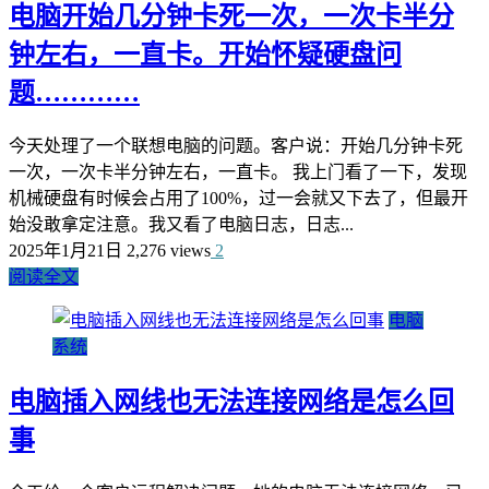
电脑开始几分钟卡死一次，一次卡半分
钟左右，一直卡。开始怀疑硬盘问
题…………
今天处理了一个联想电脑的问题。客户说：开始几分钟卡死
一次，一次卡半分钟左右，一直卡。 我上门看了一下，发现
机械硬盘有时候会占用了100%，过一会就又下去了，但最开
始没敢拿定注意。我又看了电脑日志，日志...
2025年1月21日
2,276 views
2
阅读全文
电脑
系统
电脑插入网线也无法连接网络是怎么回
事