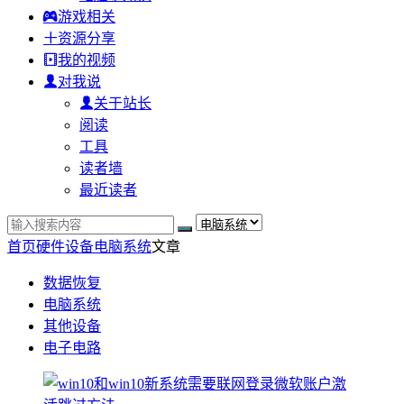
游戏相关
资源分享
我的视频
对我说
关于站长
阅读
工具
读者墙
最近读者
首页
硬件设备
电脑系统
文章
数据恢复
电脑系统
其他设备
电子电路