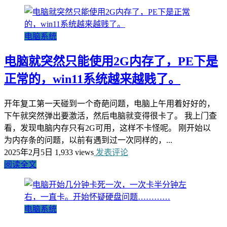
电脑系统
电脑就突然只能使用2G内存了，PE下是
正常的，win11系统越来越贱了。
开年复工第一天碰到一个奇葩问题，电脑上午用着好好的，
下午就突然弹出要激活，然后电脑就变得很卡了。 我上门查
看，发现电脑内存只有2G可用，这样不卡怪呢。 刚开始以
为内存条的问题，以前有遇到过一次同样的，...
2025年2月5日
1,933 views
发表评论
阅读全文
电脑系统