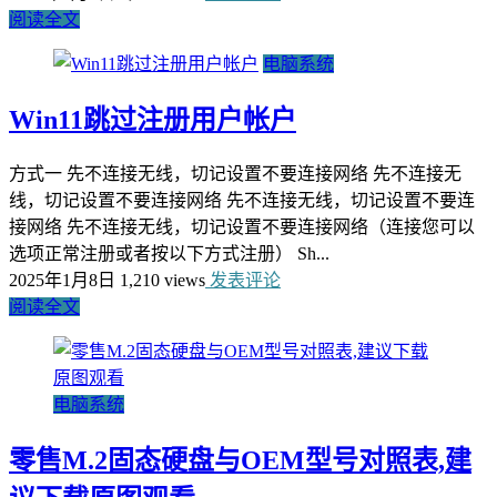
阅读全文
电脑系统
Win11跳过注册用户帐户
方式一 先不连接无线，切记设置不要连接网络 先不连接无
线，切记设置不要连接网络 先不连接无线，切记设置不要连
接网络 先不连接无线，切记设置不要连接网络（连接您可以
选项正常注册或者按以下方式注册） Sh...
2025年1月8日
1,210 views
发表评论
阅读全文
电脑系统
零售M.2固态硬盘与OEM型号对照表,建