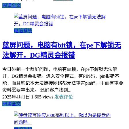
阅读全文
电脑系统
蓝屏问题，电脑有bit锁，在pe下解锁无
法解开，DG精灵会报错
今日碰到一个蓝屏问题，电脑有bit锁，在pe下解锁无法解
开，DG精灵会报错。进入安全模式，有PIN码，pin报错不
能，而且笔记本无法链接网络都无法重置pin码，里面有重要
资料需要拿出来。 还好客户找到...
2025年4月1日
1,605 views
发表评论
阅读全文