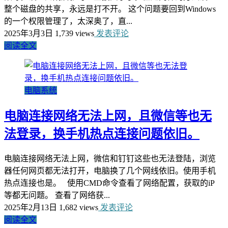
整个磁盘的共享，永远是打不开。 这个问题要回到Windows
的一个权限管理了，太深奥了，直...
2025年3月3日
1,739 views
发表评论
阅读全文
电脑系统
电脑连接网络无法上网，且微信等也无
法登录，换手机热点连接问题依旧。
电脑连接网络无法上网，微信和钉钉这些也无法登陆，浏览
器任何网页都无法打开，电脑换了几个网线依旧。使用手机
热点连接也是。 使用CMD命令查看了网络配置，获取的iP
等都无问题。 查看了网络获...
2025年2月13日
1,682 views
发表评论
阅读全文