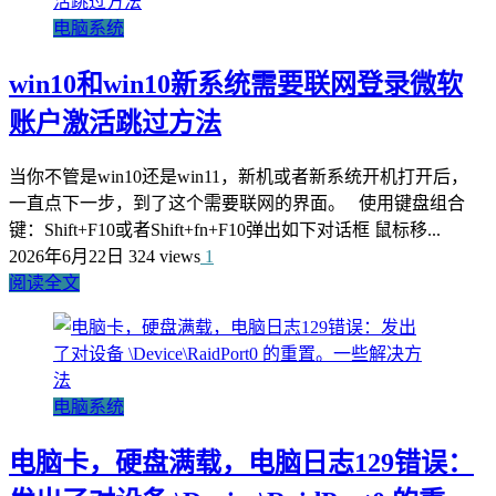
电脑系统
win10和win10新系统需要联网登录微软
账户激活跳过方法
当你不管是win10还是win11，新机或者新系统开机打开后，
一直点下一步，到了这个需要联网的界面。 使用键盘组合
键：Shift+F10或者Shift+fn+F10弹出如下对话框 鼠标移...
2026年6月22日
324 views
1
阅读全文
电脑系统
电脑卡，硬盘满载，电脑日志129错误：