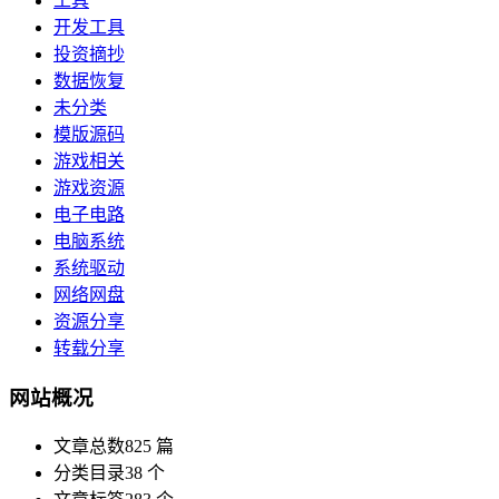
工具
开发工具
投资摘抄
数据恢复
未分类
模版源码
游戏相关
游戏资源
电子电路
电脑系统
系统驱动
网络网盘
资源分享
转载分享
网站概况
文章总数
825 篇
分类目录
38 个