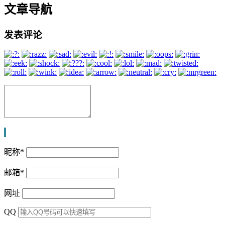
文章导航
发表评论
昵称
*
邮箱
*
网址
QQ