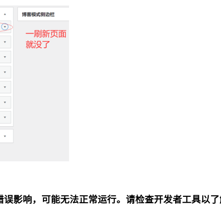
”区块受错误影响，可能无法正常运行。请检查开发者工具以