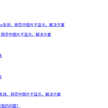
失效，网页中图片不显示。解决方案
法
类
css失效，网页中图片不显示。解决方案
还是我的问题？