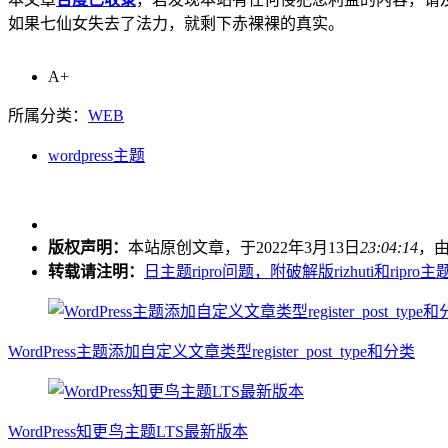
如果七仙女失去了法力，就剩下赤裸裸的真实。
A+
所属分类：
WEB
wordpress主题
版权声明：
本站原创文章，于2022年3月13日
23:04:14
，
转载请注明：
日主题ripro问题，附破解版rizhuti和ripro主
WordPress主题添加自定义文章类型register_post_type和分类
WordPress知更鸟主题LTS最新版本