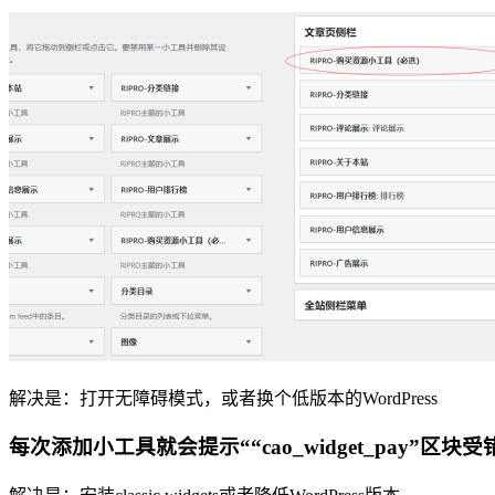
解决是：打开无障碍模式，或者换个低版本的WordPress
每次添加小工具就会提示““cao_widget_pay