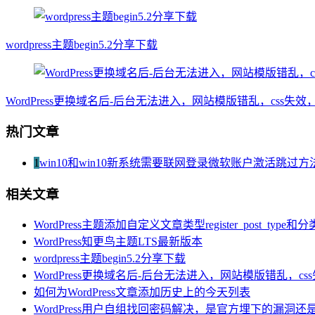
wordpress主题begin5.2分享下载
WordPress更换域名后-后台无法进入，网站模版错乱，css
热门文章
1
win10和win10新系统需要联网登录微软账户激活跳过方
相关文章
WordPress主题添加自定义文章类型register_post_type和分
WordPress知更鸟主题LTS最新版本
wordpress主题begin5.2分享下载
WordPress更换域名后-后台无法进入，网站模版错乱，
如何为WordPress文章添加历史上的今天列表
WordPress用户自组找回密码解决，是官方埋下的漏洞