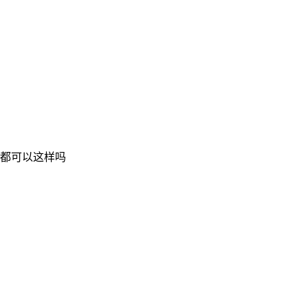
都可以这样吗