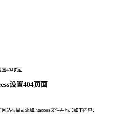
s设置404页面
ess设置404页面
网站根目录添加.htaccess文件并添加如下内容：