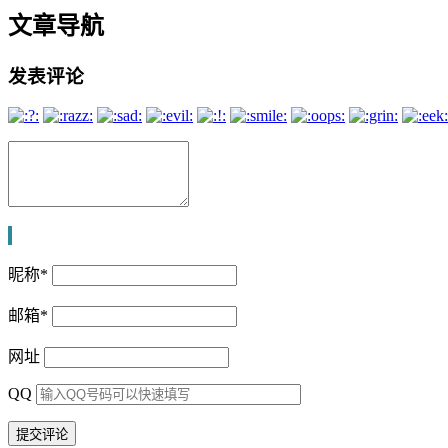
文章导航
发表评论
昵称
*
邮箱
*
网址
QQ