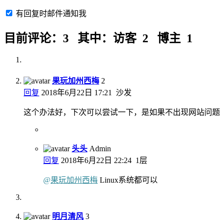
有回复时邮件通知我
目前评论：3 其中：访客 2 博主 1
果玩加州西梅
2
回复
2018年6月22日 17:21
沙发
这个办法好，下次可以尝试一下，是如果不出现网站问题
头头
Admin
回复
2018年6月22日 22:24
1层
@
果玩加州西梅
Linux系统都可以
明月清风
3