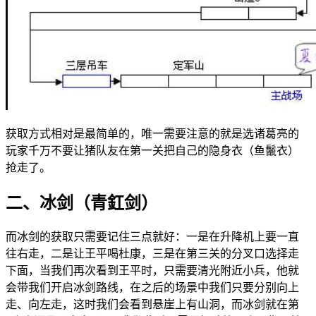
获取方式相对是最简单的，唯一需要注意的就是选诸葛亮的
玩家千万不要让猪队友在第一关把自己的隐身衣（鱼鬛衣）
抢走了。
二、冰剑（青釭剑）
而冰剑的获取只需要记住三点就好：一是在升降机上要一直
往右走，二是让王平喝杜康，三是在第三关的分叉口选择走
下面，当我们再次看到王平时，只需要清光附近小兵，他就
会带我们开启冰剑路线，在之后的场景中我们只要分别向上
走、向左走，这时我们会看到悬崖上有山洞，而冰剑就在第