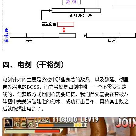
四、电剑（干将剑）
电剑针对的主要是游戏中那些身着的敌兵，以及魏延、彻里
吉等弱电的BOSS，而它虽然是四剑中唯一一个不需要记路
线的，但获取方式也同样需要记忆，我们首先需要在智破八
阵图中完美识破陆逊的幻术，成功打出吕布，再将其击败之
后就能爆出电剑了。