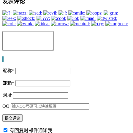
发表评论
昵称
*
邮箱
*
网址
QQ
有回复时邮件通知我