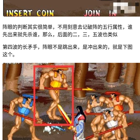
阵眼的判断其实很简单，不用刻意去记破阵的五行属性，谁
先出来就先杀谁，那么，后面的二，三，五波也类似
第四波的长矛手，阵眼不是跳出来，是冲出来的，就是下图
这个。