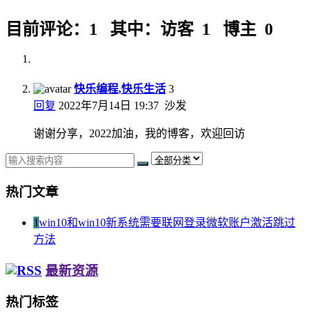
目前评论：1 其中：访客 1 博主 0
快乐编程,快乐生活
3
回复
2022年7月14日 19:37
沙发
谢谢分享，2022加油，我的博客，欢迎回访
热门文章
1
win10和win10新系统需要联网登录微软账户激活跳过
方法
最新资源
热门标签