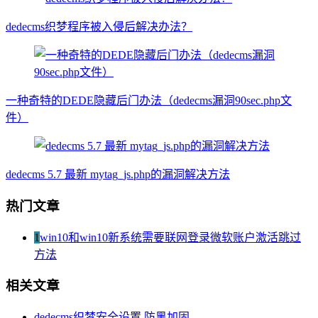
dedecms织梦程序被入侵后解决办法？
一种奇特的DEDE隐藏后门办法（dedecms漏洞90sec.php文
件）
dedecms 5.7 最新 mytag_js.php的漏洞解决方法
热门文章
1
win10和win10新系统需要联网登录微软账户激活跳过
方法
相关文章
dedecms织梦安全设置 防黑加固