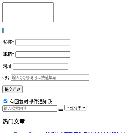
昵称
*
邮箱
*
网址
QQ
有回复时邮件通知我
热门文章