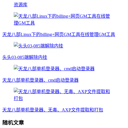
资源库
天龙八部Linux下的billing+网页GM工具在线管理GM工具
头头03-085端解除内挂
天龙八部单机登录器、cmd启动登录器
天龙八部单机登录器、无毒、AXP文件提取和打包
随机文章