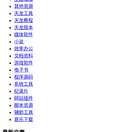
其他资源
天龙工具
天龙教程
天龙版本
媒体软件
小说
效率办公
文档资料
游戏软件
电子书
程序源码
系统工具
纪录片
网站插件
脚本资源
辅助工具
音乐下载