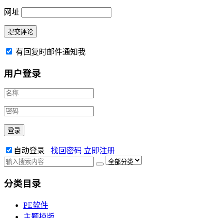
网址
有回复时邮件通知我
用户登录
自动登录
找回密码
立即注册
分类目录
PE软件
主题模版