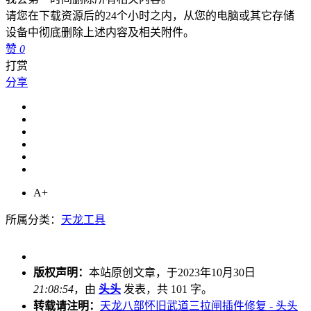
请您在下载资源后的24个小时之内，从您的电脑或其它存储
设备中彻底删除上述内容及相关附件。
赞
0
打赏
分享
A+
所属分类：
天龙工具
版权声明：
本站原创文章，于2023年10月30日
21:08:54
，由
头头
发表，共 101 字。
转载请注明：
天龙八部怀旧武道三拉闸插件修复 - 头头