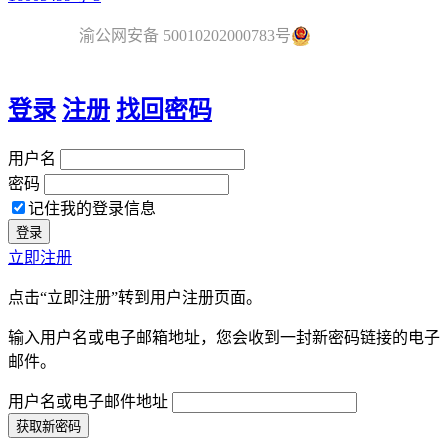
渝公网安备 50010202000783号
登录
注册
找回密码
用户名
密码
记住我的登录信息
立即注册
点击“立即注册”转到用户注册页面。
输入用户名或电子邮箱地址，您会收到一封新密码链接的电子
邮件。
用户名或电子邮件地址