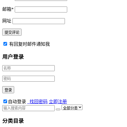
邮箱
*
网址
有回复时邮件通知我
用户登录
自动登录
找回密码
立即注册
分类目录