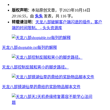
版权声明：
本站原创文章，于2023年10月14日
20:16:55
，由
头头
发表，共 116 字。
转载请注明：
天龙八部破解客户端闪退的插件，客户
端的时间限制。 - 头头资源库
天龙八部shoptable.txt每列的解释
天龙八部控制反贼和宵小的脚步路径。
天龙八部镜湖仙草药鼎给的奖励物品脚本文件