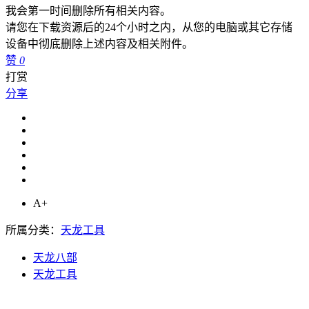
我会第一时间删除所有相关内容。
请您在下载资源后的24个小时之内，从您的电脑或其它存储
设备中彻底删除上述内容及相关附件。
赞
0
打赏
分享
A+
所属分类：
天龙工具
天龙八部
天龙工具