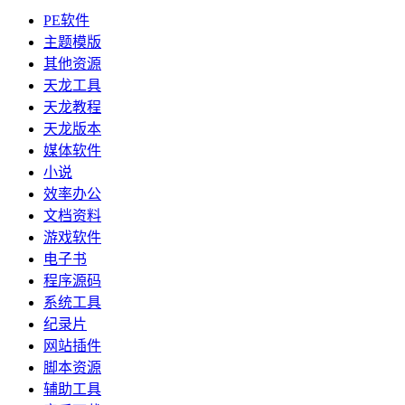
PE软件
主题模版
其他资源
天龙工具
天龙教程
天龙版本
媒体软件
小说
效率办公
文档资料
游戏软件
电子书
程序源码
系统工具
纪录片
网站插件
脚本资源
辅助工具