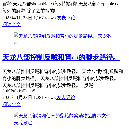
解释 天龙八部shoptable.txt每列的解释 天龙八部shoptable.txt
每列的解释 除了之前写的ht...
2025年1月23日
1,167 views
发表评论
阅读全文
天龙教
程
天龙八部控制反贼和宵小的脚步路径。
天龙八部控制反贼和宵小的脚步路径。 天龙八部控制反贼和
宵小的脚步路径。 天龙八部控制反贼和宵小的脚步路径。
天龙八部控制反贼和宵小的脚步路径。 反贼
tlbb\Public\Data\S...
2025年1月23日
1,281 views
发表评论
阅读全文
天龙教程