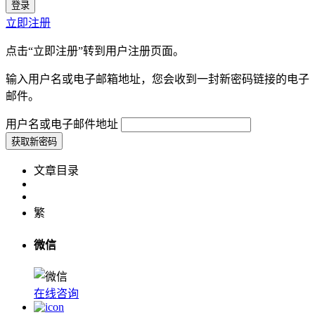
立即注册
点击“立即注册”转到用户注册页面。
输入用户名或电子邮箱地址，您会收到一封新密码链接的电子
邮件。
用户名或电子邮件地址
文章目录
繁
微信
在线咨询