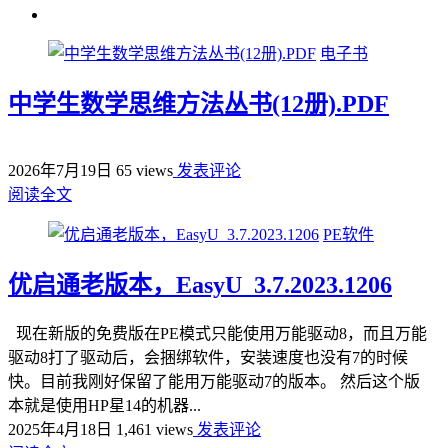
电子书
中学生数学思维方法丛书(12册).PDF
2026年7月19日
65 views
发表评论
阅读全文
PE软件
优启通老版本，EasyU_3.7.2023.1206
现在新版的免费版在PE模式只能使用万能驱动8，而且万能
驱动8打了驱动后，会捆绑软件，安装速度也没有7的时候
快。目前我刚好保留了能用万能驱动7的版本。 然后这个版
本就是使用HP星14的机器...
2025年4月18日
1,461 views
发表评论