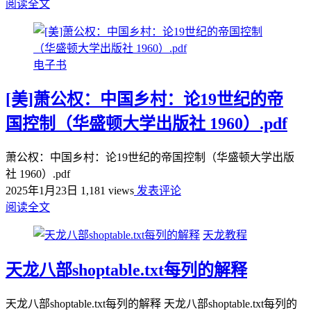
阅读全文
电子书
[美]萧公权：中国乡村：论19世纪的帝
国控制（华盛顿大学出版社 1960）.pdf
萧公权：中国乡村：论19世纪的帝国控制（华盛顿大学出版
社 1960）.pdf
2025年1月23日
1,181 views
发表评论
阅读全文
天龙教程
天龙八部shoptable.txt每列的解释
天龙八部shoptable.txt每列的解释 天龙八部shoptable.txt每列的