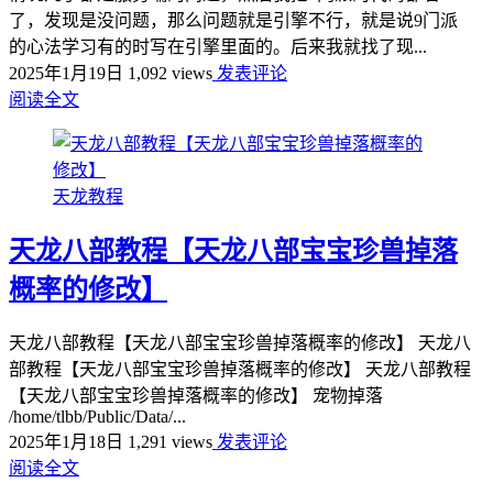
了，发现是没问题，那么问题就是引擎不行，就是说9门派
的心法学习有的时写在引擎里面的。后来我就找了现...
2025年1月19日
1,092 views
发表评论
阅读全文
天龙教程
天龙八部教程【天龙八部宝宝珍兽掉落
概率的修改】
天龙八部教程【天龙八部宝宝珍兽掉落概率的修改】 天龙八
部教程【天龙八部宝宝珍兽掉落概率的修改】 天龙八部教程
【天龙八部宝宝珍兽掉落概率的修改】 宠物掉落
/home/tlbb/Public/Data/...
2025年1月18日
1,291 views
发表评论
阅读全文