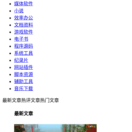
媒体软件
小说
效率办公
文档资料
游戏软件
电子书
程序源码
系统工具
纪录片
网站插件
脚本资源
辅助工具
音乐下载
最新文章
热评文章
热门文章
最新文章