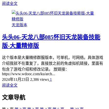
阅读全文
天龙版本
头头06-天龙八部085怀旧天龙装备技能
版-大量精修版
这个版本是大量精修群服版本，可单机，可网络。具体游戏
介绍我就不在重复了，直接放之前的免虚拟机链接，里面有
包含了游戏介绍和修改记录。 放链接：
https://www.wdooc.com/ku/arch...
2024年11月23日
2,386 views
1
阅读全文
文章导航