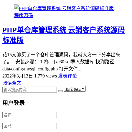
程序源码
PHP单仓库管理系统 云销客户系统源码
标准版
花15元够买了一个仓库管理源码，我就大方一下分享出来
了。 安装步骤： 1.将ci_jxc80.sql导入数据库 找到路径
data/config/mysql_config.php 打开文件...
2022年3月13日
1,779 views
发表评论
阅读全文
用户登录