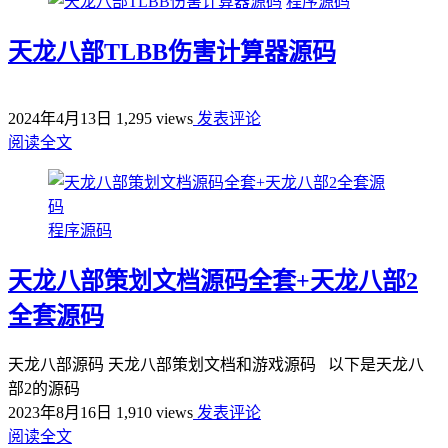
程序源码
天龙八部TLBB伤害计算器源码
2024年4月13日
1,295 views
发表评论
阅读全文
程序源码
天龙八部策划文档源码全套+天龙八部2
全套源码
天龙八部源码 天龙八部策划文档和游戏源码 以下是天龙八
部2的源码
2023年8月16日
1,910 views
发表评论
阅读全文