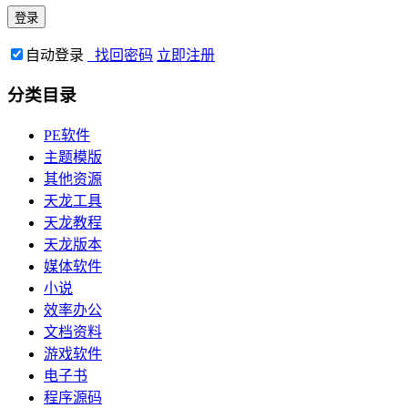
自动登录
找回密码
立即注册
分类目录
PE软件
主题模版
其他资源
天龙工具
天龙教程
天龙版本
媒体软件
小说
效率办公
文档资料
游戏软件
电子书
程序源码