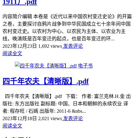
1911）.pdf
内容简介编辑 本卷是《近代以来中国农村变迁史论》的开篇
之卷，主要探讨自鸦片战争到中华民国成立七十余年间中国
农村变迁史。以农村为中心、以农民为主体、以农业为主
线，晚清既是百年变迁的起点，也是百年变迁的环...
2023年12月23日
1,692 views
发表评论
阅读全文
电子书
四千年农夫【清晰版】.pdf
四千年农夫【清晰版】.pdf 下载： 作者: 富兰克林.H.金 出
版社: 东方出版社 副标题: 中国、日本和朝鲜的永续农业 译
者: 程存旺 / 石嫣 出版年: 2011-6 &nbs...
2023年12月18日
2,021 views
发表评论
阅读全文