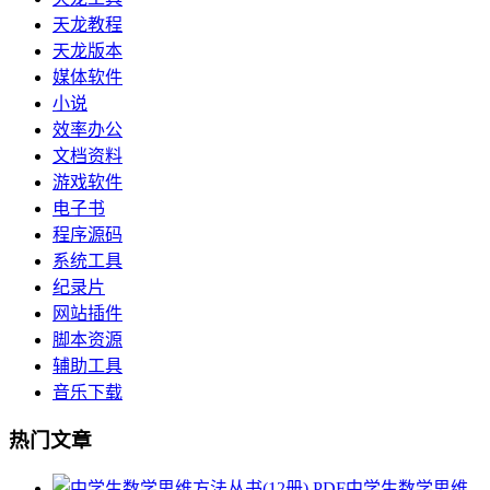
天龙教程
天龙版本
媒体软件
小说
效率办公
文档资料
游戏软件
电子书
程序源码
系统工具
纪录片
网站插件
脚本资源
辅助工具
音乐下载
热门文章
中学生数学思维