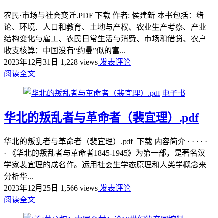
农民·市场与社会变迁.PDF 下载 作者: 侯建新 本书包括：绪
论、环境、人口和教育、土地与产权、农业生产考察、产业
结构变化与雇工、农民日常生活与消费、市场和借贷、农户
收支核算：中国没有“约曼”似的富...
2023年12月31日
1,228 views
发表评论
阅读全文
电子书
华北的叛乱者与革命者（裴宜理）.pdf
华北的叛乱者与革命者（裴宜理）.pdf 下载 内容简介 · · · · ·
· 《华北的叛乱者与革命者1845-1945》为第一部，是著名汉
学家裴宜理的成名作。运用社会生学态原理和人类学概念来
分析华...
2023年12月25日
1,566 views
发表评论
阅读全文