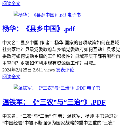
阅读全文
电子书
杨华：《县乡中国》.pdf
中文名：县乡中国 作 者：杨华 国家的各项政策如何在县域
社会落地？县级党委政府与乡镇党委政府如何互动？县级党
委政府如何调动乡镇的工作积极性？县域基层干部有哪些自
主空间？乡镇如何利用现有资源做工作？县域...
2024年2月25日
2,611 views
发表评论
阅读全文
电子书
温铁军：《“三农”与“三治”》.PDF
中文名：“三农”与“三治” 作 者：温铁军、杨帅 本书通过对
“中国经验”中被不断强调为国家战略的重中之重的“三农”