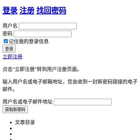
登录
注册
找回密码
用户名
密码
记住我的登录信息
立即注册
点击“立即注册”转到用户注册页面。
输入用户名或电子邮箱地址，您会收到一封新密码链接的电子
邮件。
用户名或电子邮件地址
文章目录