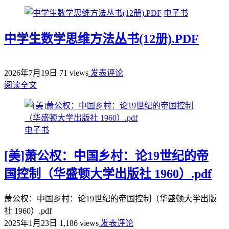
电子书
中学生数学思维方法丛书(12册).PDF
2026年7月19日
71 views
发表评论
阅读全文
电子书
[美]萧公权：中国乡村：论19世纪的帝
国控制（华盛顿大学出版社 1960）.pdf
萧公权：中国乡村：论19世纪的帝国控制（华盛顿大学出版
社 1960）.pdf
2025年1月23日
1,186 views
发表评论