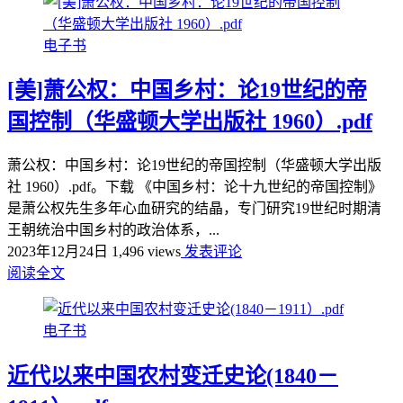
电子书
[美]萧公权：中国乡村：论19世纪的帝
国控制（华盛顿大学出版社 1960）.pdf
萧公权：中国乡村：论19世纪的帝国控制（华盛顿大学出版
社 1960）.pdf。下载 《中国乡村：论十九世纪的帝国控制》
是萧公权先生多年心血研究的结晶，专门研究19世纪时期清
王朝统治中国乡村的政治体系，...
2023年12月24日
1,496 views
发表评论
阅读全文
电子书
近代以来中国农村变迁史论(1840－