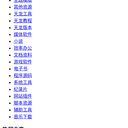
主题模版
其他资源
天龙工具
天龙教程
天龙版本
媒体软件
小说
效率办公
文档资料
游戏软件
电子书
程序源码
系统工具
纪录片
网站插件
脚本资源
辅助工具
音乐下载