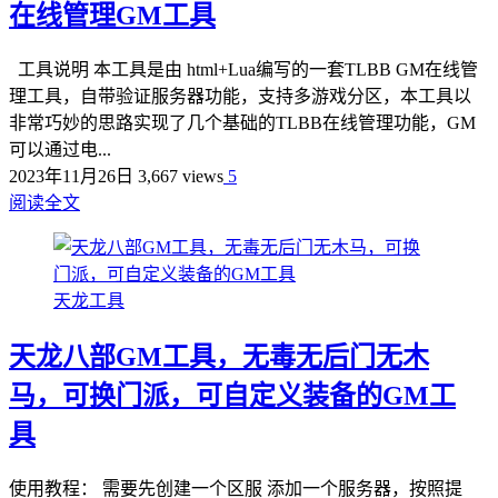
在线管理GM工具
工具说明 本工具是由 html+Lua编写的一套TLBB GM在线管
理工具，自带验证服务器功能，支持多游戏分区，本工具以
非常巧妙的思路实现了几个基础的TLBB在线管理功能，GM
可以通过电...
2023年11月26日
3,667 views
5
阅读全文
天龙工具
天龙八部GM工具，无毒无后门无木
马，可换门派，可自定义装备的GM工
具
使用教程： 需要先创建一个区服 添加一个服务器，按照提