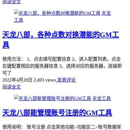
阅读全文
天龙
工具
天龙八部，各种点数对换潜能的GM工
具
使用方法： 1、点击填写配置信息 2、进入配置列表，点击
右键配置相应的服务器信息 3、选择对应的服务器，连接即
可了
2022年4月28日
2,493 views
发表评论
阅读全文
天龙工具
天龙八部能管理账号注册的GM工具
使用说明： 账号注册 点击其他功能>功能区二>账号数据库