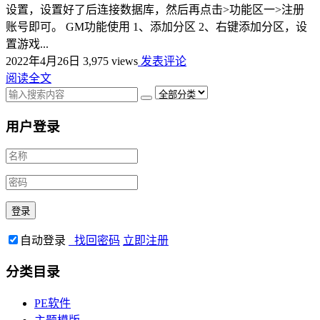
设置，设置好了后连接数据库，然后再点击>功能区一>注册
账号即可。 GM功能使用 1、添加分区 2、右键添加分区，设
置游戏...
2022年4月26日
3,975 views
发表评论
阅读全文
用户登录
自动登录
找回密码
立即注册
分类目录
PE软件