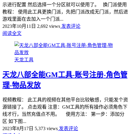
示进行配置 然后选择一个分区就可以使用了。 换门派使用
教程： 使用此工具更换门派，先把门派改成无门派，然后进
游戏里面在去加入一个门派...
2023年10月11日
2,692 views
发表评论
阅读全文
天龙工具
天龙八部全能GM工具-账号注册-角色管
理-物品发放
视频教程： 此工具的视频在其他平台比较敏感，只能发个资
源链接了。 点击观看 注意：GM工具的所有操作必须角色下
线才行，当然充值点不用。 使用方法： 第一步：添加分
区 如下图...
2023年8月17日
5,373 views
发表评论