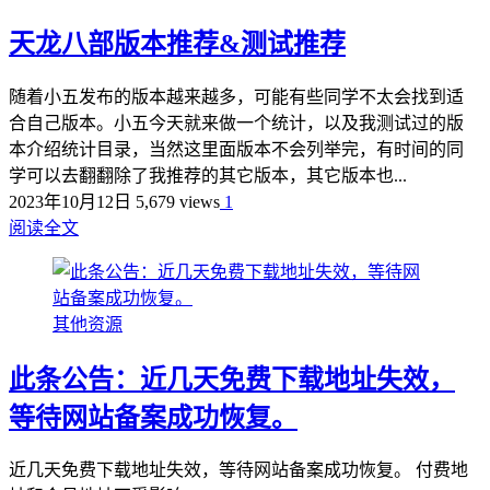
天龙八部版本推荐&测试推荐
随着小五发布的版本越来越多，可能有些同学不太会找到适
合自己版本。小五今天就来做一个统计，以及我测试过的版
本介绍统计目录，当然这里面版本不会列举完，有时间的同
学可以去翻翻除了我推荐的其它版本，其它版本也...
2023年10月12日
5,679 views
1
阅读全文
其他资源
此条公告：近几天免费下载地址失效，
等待网站备案成功恢复。
近几天免费下载地址失效，等待网站备案成功恢复。 付费地