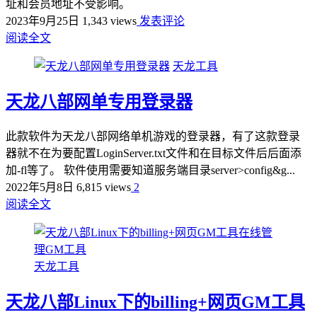
址和会员地址不受影响。
2023年9月25日
1,343 views
发表评论
阅读全文
天龙工具
天龙八部网单专用登录器
此款软件为天龙八部网络单机游戏的登录器，有了这款登录
器就不在为要配置LoginServer.txt文件和在目标文件后后面添
加-fl等了。 软件使用需要知道服务端目录server>config&g...
2022年5月8日
6,815 views
2
阅读全文
天龙工具
天龙八部Linux下的billing+网页GM工具