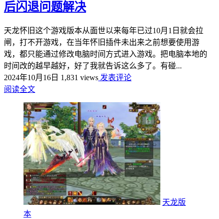
后闪退问题解决
天龙怀旧这个游戏版本从面世以来每年已过10月1日就会拉
闸，打不开游戏，在当年怀旧插件未出来之前想要使用游
戏，都只能通过修改电脑时间方式进入游戏。把电脑本地的
时间改的越早越好，好了我就告诉这么多了。有碰...
2024年10月16日
1,831 views
发表评论
阅读全文
天龙版
本