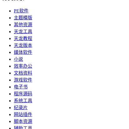
PE软件
主题模版
其他资源
天龙工具
天龙教程
天龙版本
媒体软件
小说
效率办公
文档资料
游戏软件
电子书
程序源码
系统工具
纪录片
网站插件
脚本资源
辅助工具