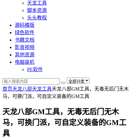
天龙工具
脚本资源
头头教程
源码模版
绿色软件
书籍文档
影音视频
其他资源
电脑装机
PE软件
首页
天龙八部
天龙工具
天龙八部GM工具，无毒无后门无木
马，可换门派，可自定义装备的GM工具
天龙八部GM工具，无毒无后门无木
马，可换门派，可自定义装备的GM工
具