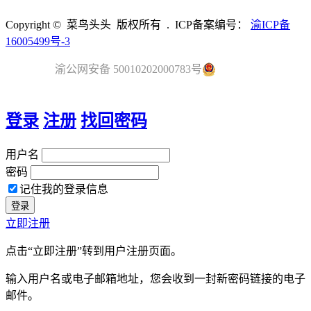
Copyright © 菜鸟头头 版权所有 . ICP备案编号：
渝ICP备
16005499号-3
渝公网安备 50010202000783号
登录
注册
找回密码
用户名
密码
记住我的登录信息
立即注册
点击“立即注册”转到用户注册页面。
输入用户名或电子邮箱地址，您会收到一封新密码链接的电子
邮件。