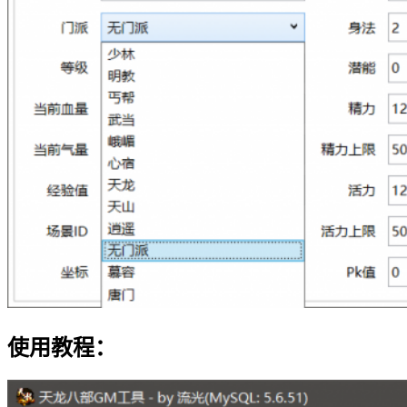
使用教程：