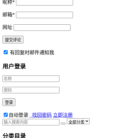
昵称
*
邮箱
*
网址
有回复时邮件通知我
用户登录
自动登录
找回密码
立即注册
分类目录