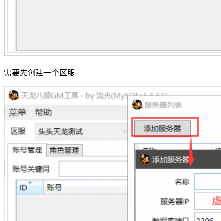
需要先创建一个区服