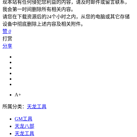
现本站有任何侵犯您利益的内容，请及时邮件或留言联系，
我会第一时间删除所有相关内容。
请您在下载资源后的24个小时之内，从您的电脑或其它存储
设备中彻底删除上述内容及相关附件。
赞
0
打赏
分享
A+
所属分类：
天龙工具
GM工具
天龙八部
天龙工具