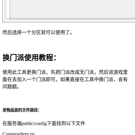
然后选择一个分区就可以使用了。
换门派使用教程：
使用此工具更换门派，先把门派改成无门派，然后进游戏里
面在去加入一个门派即可，如果直接在工具中换门派，会有
问题额。
发物品放的文件路径：
在服务端public\config下面找到以下文件
CommonItem.txt