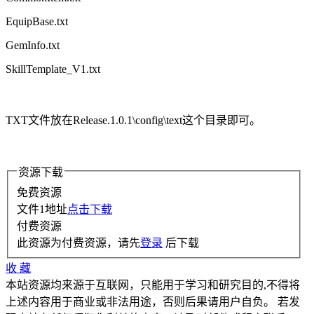
EquipBase.txt
GemInfo.txt
SkillTemplate_V1.txt
TXT文件放在Release.1.0.1\config\text这个目录即可。
资源下载
免费资源
文件1地址
点击下载
付费资源
此资源为付费资源，请先
登录
后下载
收
藏
本站资源均来源于互联网，只能用于学习和研究目的,不得将
上述内容用于商业或非法用途，否则后果请用户自负。 若发