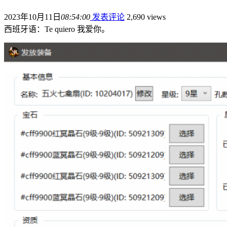
2023年10月11日
08:54:00
发表评论
2,690 views
西班牙语：Te quiero 我爱你。