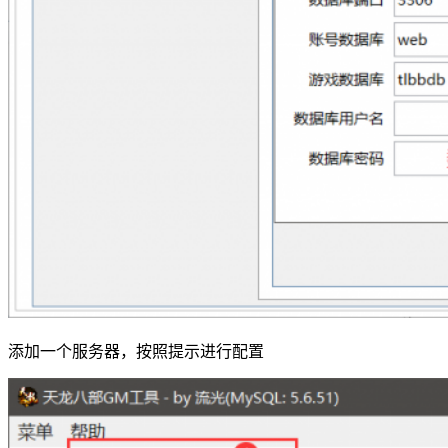
添加一个服务器，按照提示进行配置