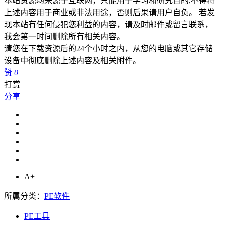
本站资源均来源于互联网，只能用于学习和研究目的,不得将
上述内容用于商业或非法用途，否则后果请用户自负。 若发
现本站有任何侵犯您利益的内容，请及时邮件或留言联系，
我会第一时间删除所有相关内容。
请您在下载资源后的24个小时之内，从您的电脑或其它存储
设备中彻底删除上述内容及相关附件。
赞
0
打赏
分享
A+
所属分类：
PE软件
PE工具