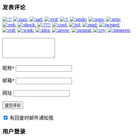
发表评论
昵称
*
邮箱
*
网址
有回复时邮件通知我
用户登录