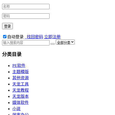
自动登录
找回密码
立即注册
分类目录
PE软件
主题模版
其他资源
天龙工具
天龙教程
天龙版本
媒体软件
小说
效率办公