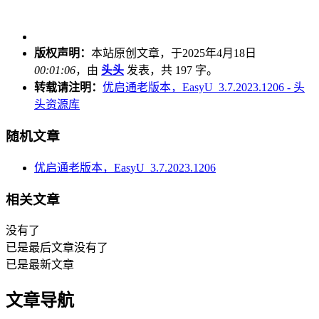
版权声明：
本站原创文章，于2025年4月18日
00:01:06
，由
头头
发表，共 197 字。
转载请注明：
优启通老版本，EasyU_3.7.2023.1206 - 头
头资源库
随机文章
优启通老版本，EasyU_3.7.2023.1206
相关文章
没有了
已是最后文章
没有了
已是最新文章
文章导航