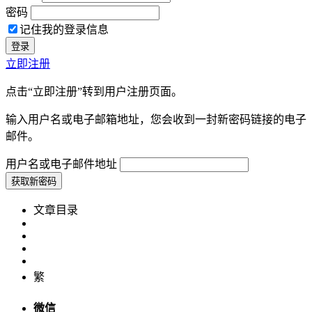
密码
记住我的登录信息
立即注册
点击“立即注册”转到用户注册页面。
输入用户名或电子邮箱地址，您会收到一封新密码链接的电子
邮件。
用户名或电子邮件地址
文章目录
繁
微信