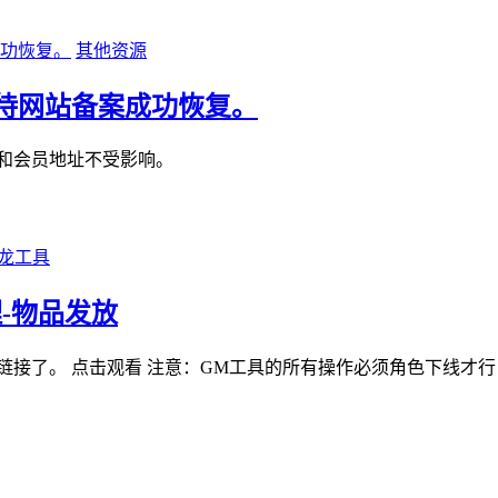
其他资源
待网站备案成功恢复。
和会员地址不受影响。
龙工具
-物品发放
链接了。 点击观看 注意：GM工具的所有操作必须角色下线才行