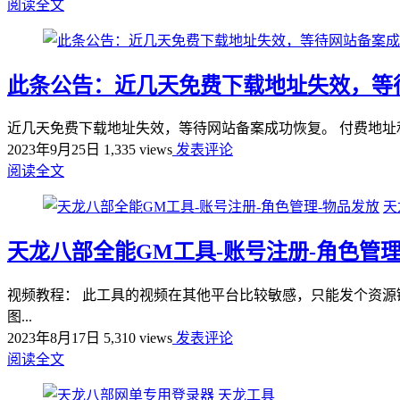
阅读全文
此条公告：近几天免费下载地址失效，等
近几天免费下载地址失效，等待网站备案成功恢复。 付费地址
2023年9月25日
1,335 views
发表评论
阅读全文
天
天龙八部全能GM工具-账号注册-角色管理
视频教程： 此工具的视频在其他平台比较敏感，只能发个资源
图...
2023年8月17日
5,310 views
发表评论
阅读全文
天龙工具