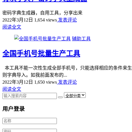
密码字典生成器，自用工具，分享出来
2022年3月12日
1,654 views
发表评论
阅读全文
辅助工具
全国手机号批量生产工具
本工具不能一次性生成全部手机号，只能选择相应的条件来生
则字典导入。如我前面发布的...
2022年3月12日
1,650 views
发表评论
阅读全文
用户登录