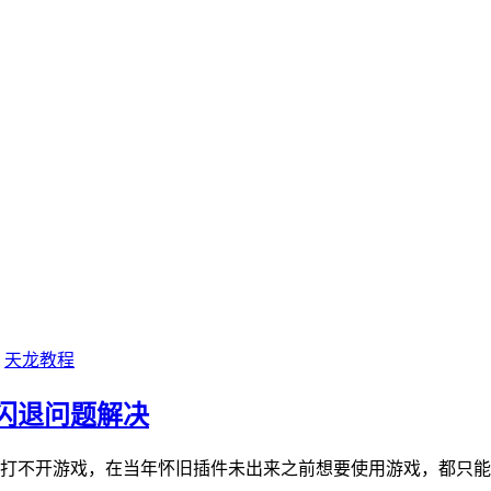
天龙教程
闪退问题解决
，打不开游戏，在当年怀旧插件未出来之前想要使用游戏，都只