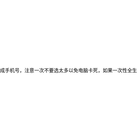
成手机号，注意一次不要选太多以免电脑卡死，如果一次性全生