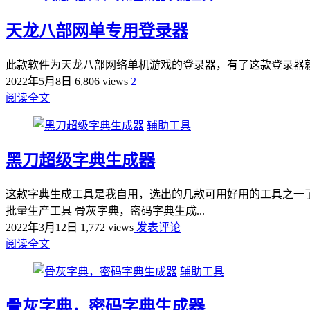
天龙八部网单专用登录器
此款软件为天龙八部网络单机游戏的登录器，有了这款登录器就不在为要配置L
2022年5月8日
6,806 views
2
阅读全文
辅助工具
黑刀超级字典生成器
这款字典生成工具是我自用，选出的几款可用好用的工具之一了
批量生产工具 骨灰字典，密码字典生成...
2022年3月12日
1,772 views
发表评论
阅读全文
辅助工具
骨灰字典，密码字典生成器