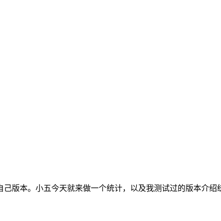
自己版本。小五今天就来做一个统计，以及我测试过的版本介绍