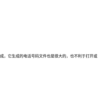
成，它生成的电话号码文件也是很大的，也不利于打开或