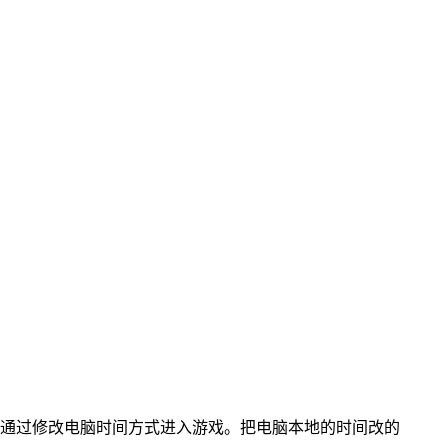
能通过修改电脑时间方式进入游戏。把电脑本地的时间改的