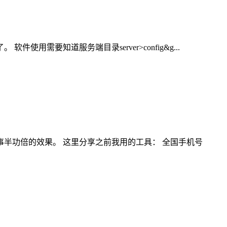
使用需要知道服务端目录server>config&g...
半功倍的效果。 这里分享之前我用的工具： 全国手机号