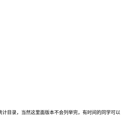
统计目录，当然这里面版本不会列举完，有时间的同学可以