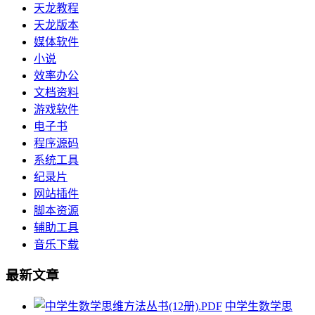
天龙教程
天龙版本
媒体软件
小说
效率办公
文档资料
游戏软件
电子书
程序源码
系统工具
纪录片
网站插件
脚本资源
辅助工具
音乐下载
最新文章
中学生数学思