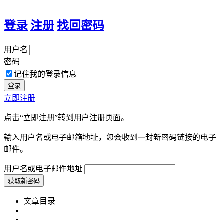
登录
注册
找回密码
用户名
密码
记住我的登录信息
立即注册
点击“立即注册”转到用户注册页面。
输入用户名或电子邮箱地址，您会收到一封新密码链接的电子
邮件。
用户名或电子邮件地址
文章目录