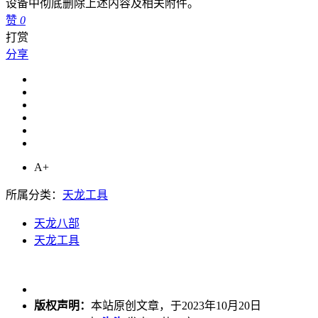
设备中彻底删除上述内容及相关附件。
赞
0
打赏
分享
A+
所属分类：
天龙工具
天龙八部
天龙工具
版权声明：
本站原创文章，于2023年10月20日