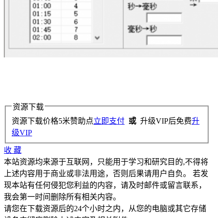
资源下载
资源下载价格
5
米赞助点
立即支付
或
升级VIP后免费
升
级VIP
收
藏
本站资源均来源于互联网，只能用于学习和研究目的,不得将
上述内容用于商业或非法用途，否则后果请用户自负。 若发
现本站有任何侵犯您利益的内容，请及时邮件或留言联系，
我会第一时间删除所有相关内容。
请您在下载资源后的24个小时之内，从您的电脑或其它存储