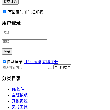
有回复时邮件通知我
用户登录
自动登录
找回密码
立即注册
分类目录
PE软件
主题模版
其他资源
天龙工具