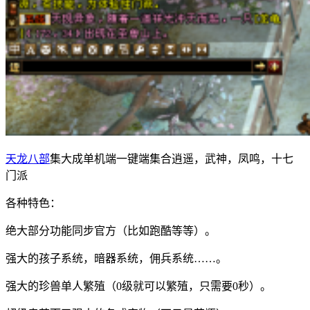
天龙八部
集大成单机端一键端集合逍遥，武神，凤鸣，十七
门派
各种特色：
绝大部分功能同步官方（比如跑酷等等）。
强大的孩子系统，暗器系统，佣兵系统……。
强大的珍兽单人繁殖（0级就可以繁殖，只需要0秒）。