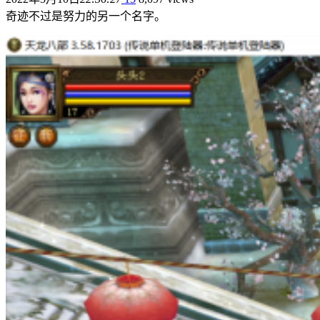
奇迹不过是努力的另一个名字。