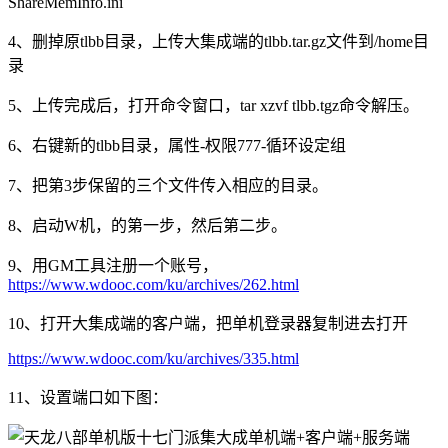
ShareMemInfo.ini
4、删掉原tlbb目录，上传大集成端的tlbb.tar.gz文件到/home目
录
5、上传完成后，打开命令窗口，tar xzvf tlbb.tgz命令解压。
6、右键新的tlbb目录，属性-权限777-循环设定组
7、把第3步保留的三个文件传入相应的目录。
8、启动W机，的第一步，然后第二步。
9、用GM工具注册一个账号，
https://www.wdooc.com/ku/archives/262.html
10、打开大集成端的客户端，把单机登录器复制进去打开
https://www.wdooc.com/ku/archives/335.html
11、设置端口如下图：