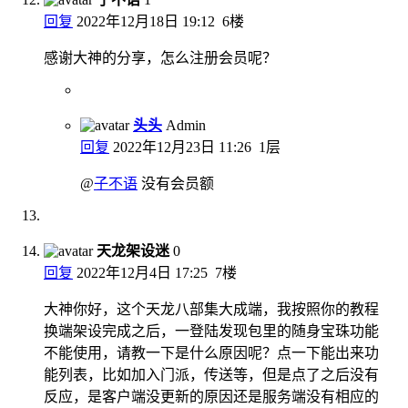
回复
2022年12月18日 19:12
6楼
感谢大神的分享，怎么注册会员呢？
头头
Admin
回复
2022年12月23日 11:26
1层
@
子不语
没有会员额
天龙架设迷
0
回复
2022年12月4日 17:25
7楼
大神你好，这个天龙八部集大成端，我按照你的教程
换端架设完成之后，一登陆发现包里的随身宝珠功能
不能使用，请教一下是什么原因呢？点一下能出来功
能列表，比如加入门派，传送等，但是点了之后没有
反应，是客户端没更新的原因还是服务端没有相应的