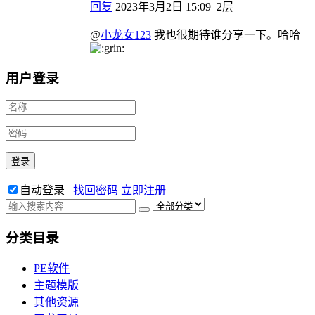
回复
2023年3月2日 15:09
2层
@
小龙女123
我也很期待谁分享一下。哈哈
用户登录
自动登录
找回密码
立即注册
分类目录
PE软件
主题模版
其他资源