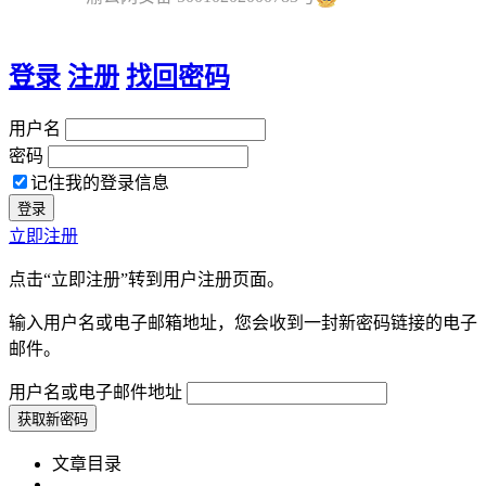
登录
注册
找回密码
用户名
密码
记住我的登录信息
立即注册
点击“立即注册”转到用户注册页面。
输入用户名或电子邮箱地址，您会收到一封新密码链接的电子
邮件。
用户名或电子邮件地址
文章目录