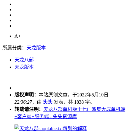
A+
所属分类：
天龙版本
天龙八部
天龙版本
版权声明：
本站原创文章，于2022年5月10日
22:36:27
，由
头头
发表，共 1838 字。
转载请注明：
天龙八部单机版十七门派集大成单机端
+客户端+服务端 - 头头资源库