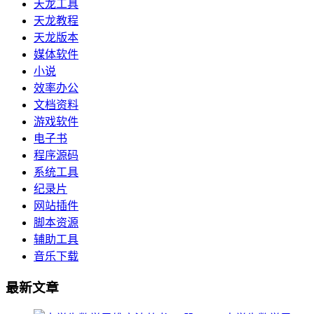
天龙工具
天龙教程
天龙版本
媒体软件
小说
效率办公
文档资料
游戏软件
电子书
程序源码
系统工具
纪录片
网站插件
脚本资源
辅助工具
音乐下载
最新文章