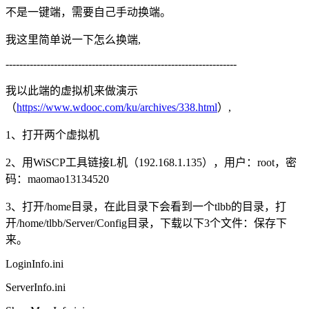
不是一键端，需要自己手动换端。
我这里简单说一下怎么换端,
-------------------------------------------------------------------
我以此端的虚拟机来做演示
（
https://www.wdooc.com/ku/archives/338.html
）,
1、打开两个虚拟机
2、用WiSCP工具链接L机（192.168.1.135），用户：root，密
码：maomao13134520
3、打开/home目录，在此目录下会看到一个tlbb的目录，打
开/home/tlbb/Server/Config目录，下载以下3个文件：保存下
来。
LoginInfo.ini
ServerInfo.ini