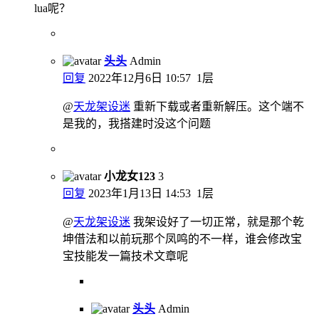
lua呢？
头头
Admin
回复
2022年12月6日 10:57
1层
@
天龙架设迷
重新下载或者重新解压。这个端不
是我的，我搭建时没这个问题
小龙女123
3
回复
2023年1月13日 14:53
1层
@
天龙架设迷
我架设好了一切正常，就是那个乾
坤借法和以前玩那个凤鸣的不一样，谁会修改宝
宝技能发一篇技术文章呢
头头
Admin