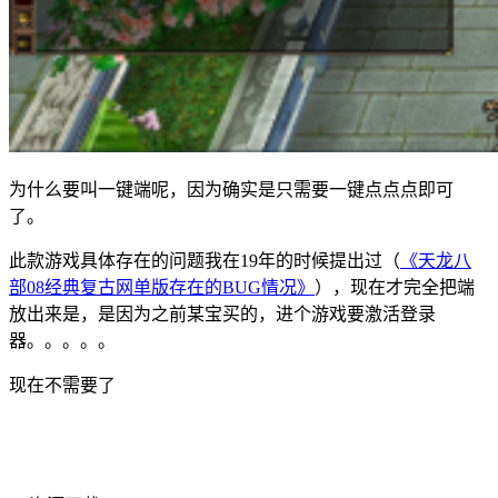
为什么要叫一键端呢，因为确实是只需要一键点点点即可
了。
此款游戏具体存在的问题我在19年的时候提出过（
《天龙八
部08经典复古网单版存在的BUG情况》
），现在才完全把端
放出来是，是因为之前某宝买的，进个游戏要激活登录
器。。。。。
现在不需要了