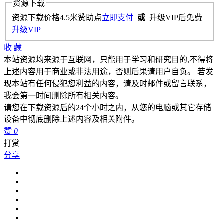
资源下载
资源下载价格
4.5
米赞助点
立即支付
或
升级VIP后免费
升级VIP
收
藏
本站资源均来源于互联网，只能用于学习和研究目的,不得将
上述内容用于商业或非法用途，否则后果请用户自负。 若发
现本站有任何侵犯您利益的内容，请及时邮件或留言联系，
我会第一时间删除所有相关内容。
请您在下载资源后的24个小时之内，从您的电脑或其它存储
设备中彻底删除上述内容及相关附件。
赞
0
打赏
分享