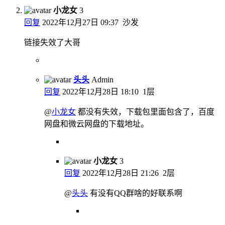
小龙女
3
回复
2022年12月27日 09:37
沙发
链接失效了大哥
头头
Admin
回复
2022年12月28日 18:10
1层
@
小龙女
都没有失效，下载包里面包含了，百度
网盘和微云网盘的下载地址。
小龙女
3
回复
2022年12月28日 21:26
2层
@
头头
有没有QQ群啥的好联系啊