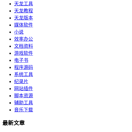
天龙工具
天龙教程
天龙版本
媒体软件
小说
效率办公
文档资料
游戏软件
电子书
程序源码
系统工具
纪录片
网站插件
脚本资源
辅助工具
音乐下载
最新文章