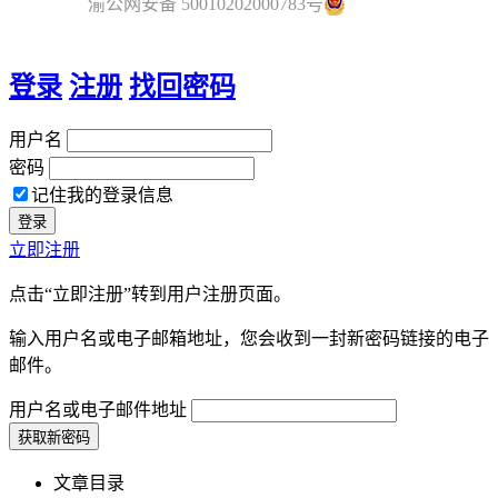
渝公网安备 50010202000783号
登录
注册
找回密码
用户名
密码
记住我的登录信息
立即注册
点击“立即注册”转到用户注册页面。
输入用户名或电子邮箱地址，您会收到一封新密码链接的电子
邮件。
用户名或电子邮件地址
文章目录