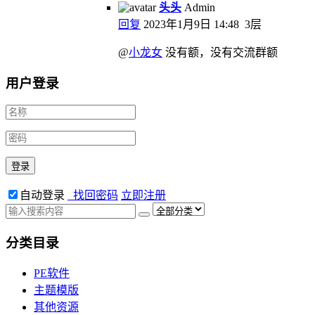
头头
Admin
回复
2023年1月9日 14:48
3层
@
小龙女
没有额，没有交流群额
用户登录
自动登录
找回密码
立即注册
分类目录
PE软件
主题模版
其他资源