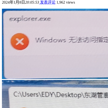
2024年1月8日
20:05:53
发表评论
1,962 views