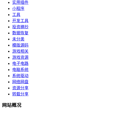
实用插件
小程序
工具
开发工具
投资摘抄
数据恢复
未分类
模版源码
游戏相关
游戏资源
电子电路
电脑系统
系统驱动
网络网盘
资源分享
转载分享
网站概况