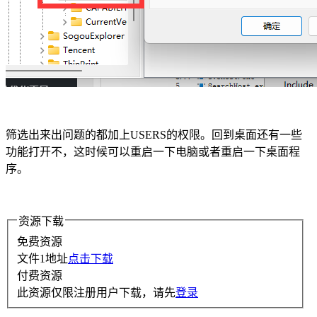
筛选出来出问题的都加上USERS的权限。回到桌面还有一些
功能打开不，这时候可以重启一下电脑或者重启一下桌面程
序。
资源下载
免费资源
文件1地址
点击下载
付费资源
此资源仅限注册用户下载，请先
登录