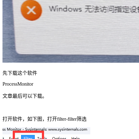
先下载这个软件
ProcessMonitor
文章最后可以下载。
打开软件，如下图，打开filter-filter筛选