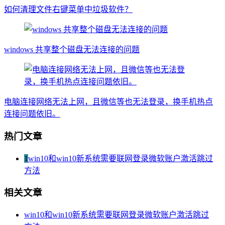
如何清理文件右键菜单中垃圾软件？
windows 共享整个磁盘无法连接的问题
电脑连接网络无法上网，且微信等也无法登录，换手机热点
连接问题依旧。
热门文章
1
win10和win10新系统需要联网登录微软账户激活跳过
方法
相关文章
win10和win10新系统需要联网登录微软账户激活跳过