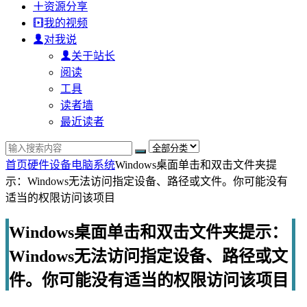
资源分享
我的视频
对我说
关于站长
阅读
工具
读者墙
最近读者
首页
硬件设备
电脑系统
Windows桌面单击和双击文件夹提
示：Windows无法访问指定设备、路径或文件。你可能没有
适当的权限访问该项目
Windows桌面单击和双击文件夹提示：
Windows无法访问指定设备、路径或文
件。你可能没有适当的权限访问该项目