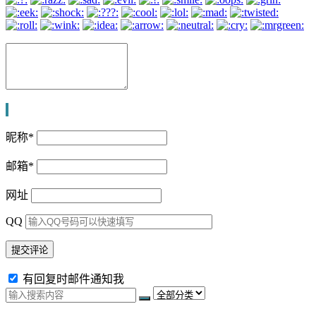
昵称
*
邮箱
*
网址
QQ
有回复时邮件通知我