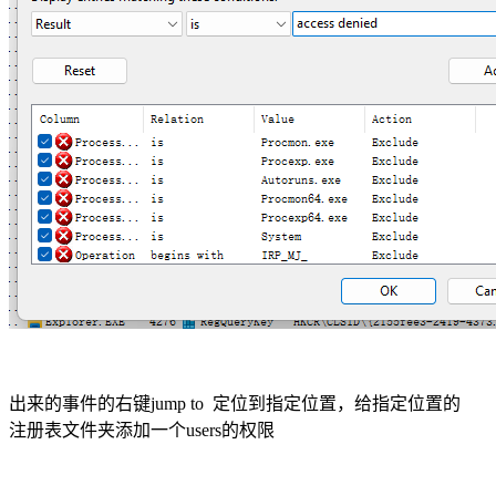
出来的事件的右键jump to 定位到指定位置，给指定位置的
注册表文件夹添加一个users的权限