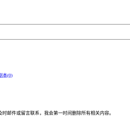
(0)
及时邮件或留言联系，我会第一时间删除所有相关内容。