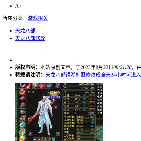
A+
所属分类：
游戏相关
天龙八部
天龙八部修改
版权声明：
本站原创文章，于2023年8月22日
08:21:28
，
转载请注明：
天龙八部镜湖剿匪修改成全天24小时可进入