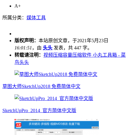
A+
所属分类：
媒体工具
版权声明：
本站原创文章，于2021年5月23日
16:01:51
，由
头头
发表，共 447 字。
转载请注明：
视频压缩容量压缩软件 小丸工具箱 - 菜
鸟头头
草图大师SketchUp2018 免费简体中文
SketchUpPro_2014_官方简体中文版