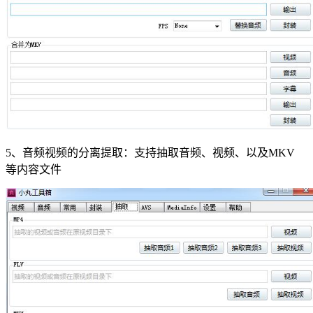
5、音频视频的分离提取：支持抽取音频、视频、以及MKV
等内容文件