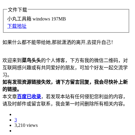
文件下载
小丸工具箱
windows
197MB
下载地址
如果什么都不能带给她,那就潇洒的离开,去提升自己！
欢迎来到
菜鸟头头
的个人博客，下方有我的微信二维码，对
互联网感兴趣或有共同爱好的朋友，可加个好友一起交流学
习。
如有发现资源链接失效，请下方留言回复，我会尽快补上新
的链接。
本文章
百度已收录
，若发现本站有任何侵犯您利益的内容，
请及时邮件或留言联系，我会第一时间删除所有相关内容。
3
3,210 views