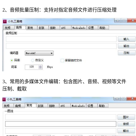
2、音频批量压制：支持对指定音频文件进行压缩处理
3、常用的多媒体文件编辑：包含图片、音频、视频等文件
压制、截取