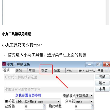
小丸工具箱常见问题：
小丸工具箱怎么转mp4?
1、首先进入小丸工具箱，选择菜单栏上面的封装