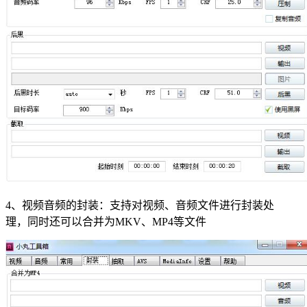
4、视频音频的封装：支持对视频、音频文件进行封装处
理，同时还可以合并为MKV、MP4等文件