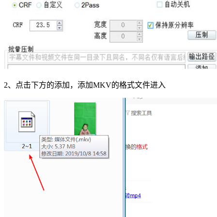
2、点击下方的添加，添加MKV的格式文件进入