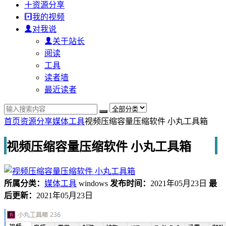
资源分享
我的视频
对我说
关于站长
阅读
工具
读者墙
最近读者
首页
资源分享
媒体工具
视频压缩容量压缩软件 小丸工具箱
视频压缩容量压缩软件 小丸工具箱
所属分类：
媒体工具
windows
发布时间：
2021年05月23日
最
后更新：
2021年05月23日