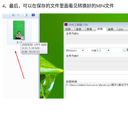
4、最后，可以在保存的文件里面看见转换好的MP4文件