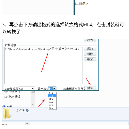
3、再点击下方输出格式的选择转换格式MP4，点击封装就可
以转换了