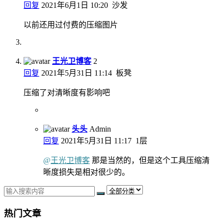
回复
2021年6月1日 10:20
沙发
以前还用过付费的压缩图片
王光卫博客
2
回复
2021年5月31日 11:14
板凳
压缩了对清晰度有影响吧
头头
Admin
回复
2021年5月31日 11:17
1层
@
王光卫博客
那是当然的，但是这个工具压缩清
晰度损失是相对很少的。
热门文章