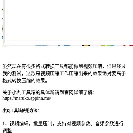
虽然现在有很多格式转换工具都能做到视频压缩，但是经过
我的测试，这款是视频压缩工作压缩出来的效果绝对要高于
格式转换压缩的效果。
关于小丸工具箱的具体新请到官网详细了解：
https://maruko.appinn.me/
小丸工具箱使用方法：
1、视频编辑，批量压制，支持对视频参数、音频参数进行
调整