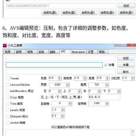
6、AVS编辑预览：压制，包含了详细的调整参数，如色度、
饱和度、对比度、宽度、高度等