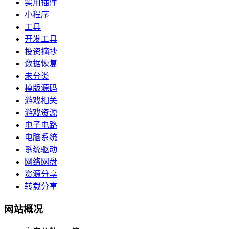
实用插件
小程序
工具
开发工具
投资摘抄
数据恢复
未分类
模版源码
游戏相关
游戏资源
电子电路
电脑系统
系统驱动
网络网盘
资源分享
转载分享
网站概况