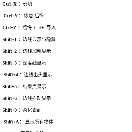
Ctrl+X ：
剪切
Ctrl+Y：
恢复/后悔
Ctrl+Z ：
后悔 Ctrl+` 导入
Shift+1 ：
边线显示与隐藏
Shift+2 ：
边线加粗显示
Shift+3 ：
深度线显示
Shift+4
：边线出头显示
Shift+5：
结束点显示
Shift+6
：边线抖动显示
Shift+0 ：
柔化表面
Shift+A：
显示所有物体