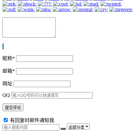
昵称
*
邮箱
*
网址
QQ
有回复时邮件通知我