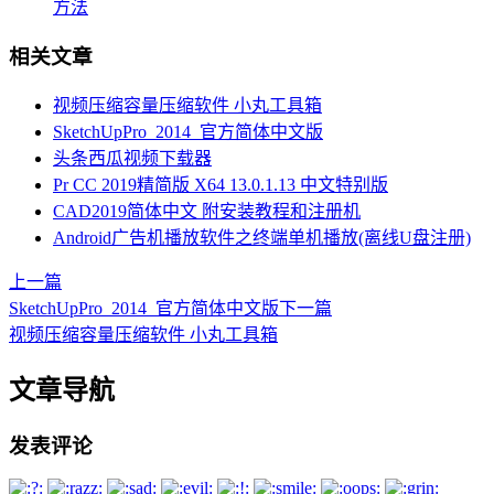
方法
相关文章
视频压缩容量压缩软件 小丸工具箱
SketchUpPro_2014_官方简体中文版
头条西瓜视频下载器
Pr CC 2019精简版 X64 13.0.1.13 中文特别版
CAD2019简体中文 附安装教程和注册机
Android广告机播放软件之终端单机播放(离线U盘注册)
上一篇
SketchUpPro_2014_官方简体中文版
下一篇
视频压缩容量压缩软件 小丸工具箱
文章导航
发表评论