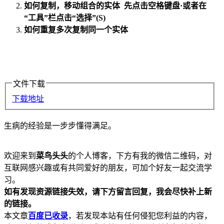
如何复制，移动组合的实体 先点击空格键盘·或者在
“工具”栏点击“选择”(S)
如何重复多次复制同一个实体
文件下载
下载地址
生病的经验是一步步懂得满足。
欢迎来到
菜鸟头头
的个人博客，下方有我的微信二维码，对
互联网感兴趣或有共同爱好的朋友，可加个好友一起交流学
习。
如有发现资源链接失效，请下方留言回复，我会尽快补上新
的链接。
本文章
百度已收录
，若发现本站有任何侵犯您利益的内容，