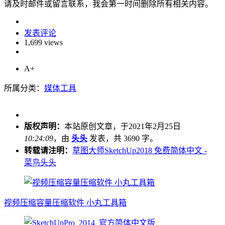
请及时邮件或留言联系，我会第一时间删除所有相关内容。
发表评论
1,699 views
A+
所属分类：
媒体工具
版权声明：
本站原创文章，于2021年2月25日
10:24:09
，由
头头
发表，共 3690 字。
转载请注明：
草图大师SketchUp2018 免费简体中文 -
菜鸟头头
视频压缩容量压缩软件 小丸工具箱