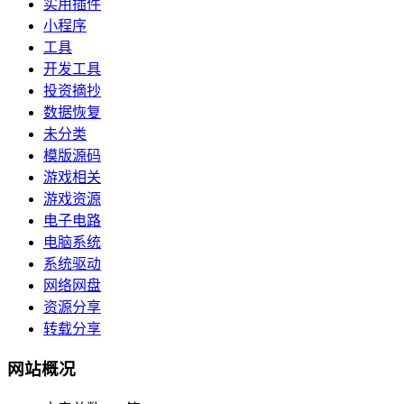
实用插件
小程序
工具
开发工具
投资摘抄
数据恢复
未分类
模版源码
游戏相关
游戏资源
电子电路
电脑系统
系统驱动
网络网盘
资源分享
转载分享
网站概况