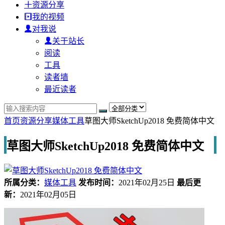
资源分享
我的视频
对我说
关于站长
阅读
工具
读者墙
最近读者
首页
资源分享
媒体工具
草图大师SketchUp2018 免费简体中文
草图大师SketchUp2018 免费简体中文
所属分类：
媒体工具
发布时间：
2021年02月25日
最后更
新：
2021年02月05日