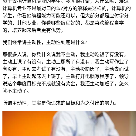
衷于去招计算机专业的学生。我就很好奇，为什么呢，难道
计算机专业不是最对口的么?对方的解释是这样的，计算机的
学生，你看他编程能力可能还可以，但大部分都是应付学分
学的，其他专业，你看哪些编程好的，都是喜欢编程自学
的，培养起来后者更有优势。
我们经常讲主动性，主动性到底是什么?
那很多人说，你凭什么说我不主动，我主动吃饭了有没有，
主动上课了有没有，主动上厕所了有没有，我主动写作业了
有没有，主动去考试了有没有，主动投简历了，主动去面试
了，早上主动起床去上班了，主动打开电脑写程序了，领导
说这个季度目标完不成就没有奖金，我还主动加班了，怎么
就不主动了。
所谓主动性，其实是你追求的目标和为之付出的努力。