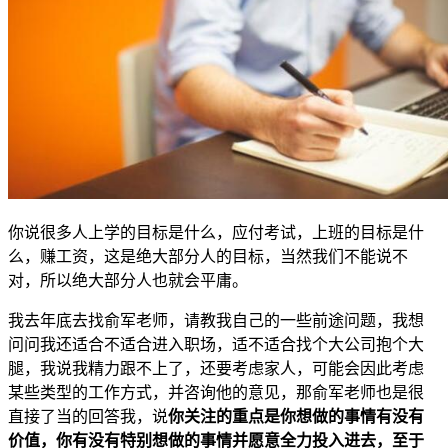
你说很多人上学的目标是什么，应付考试，上班的目标是什
么，赚工资，这是绝大部分人的目标，当然我们不能说不
对，所以绝大部分人也就会平庸。
我去年底去找俞军老师，请教我自己的一些前途问题，我想
问问我还适合不适合进入职场，适不适合找个大公司抱个大
腿，我说我精力跟不上了，还要考虑家人，可能会因此考虑
某些类型的工作方式，并咨询他的意见，那俞军老师也是很
直接了当的回答我，说
你关注的重点是你想做的事情有没有
价值，你有没有特别想做的事情并愿意全力投入进去，至于