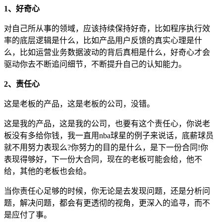
1、好奇心
对自己所从事的领域，应该持续保持好奇，比如程序执行效
率的底层逻辑是什么，比如产品用户反馈的真实心理是什
么，比如运营业务数据波动的背后真相是什么，好奇心才会
驱动你去不断追问细节，不断提升自己的认知能力。
2、责任心
这是老板的产品，这是老板的公司，没错。
这是我的产品，这是我的公司，也要有这个责任心，你说老
板没有多给你钱，我一直用nba球星的例子来说话，底薪球员
就不用努力表现么?你努力的目的是什么，是下一份合同!你
表现得够好，下一份大合同，现在的老板可能会给，他不
给，其他的老板也会给。
当你责任心足够的时候，你无论是去发现问题，还是分析问
题，解决问题，都会有更透彻的视角，更深入的追寻，而不
是应付了事。