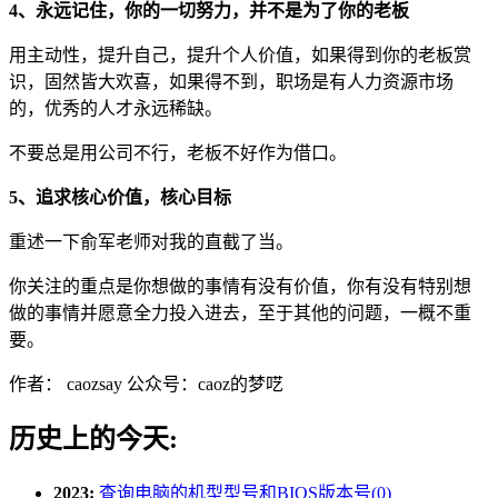
4、永远记住，你的一切努力，并不是为了你的老板
用主动性，提升自己，提升个人价值，如果得到你的老板赏
识，固然皆大欢喜，如果得不到，职场是有人力资源市场
的，优秀的人才永远稀缺。
不要总是用公司不行，老板不好作为借口。
5、追求核心价值，核心目标
重述一下俞军老师对我的直截了当。
你关注的重点是你想做的事情有没有价值，你有没有特别想
做的事情并愿意全力投入进去，至于其他的问题，一概不重
要。
作者： caozsay 公众号：caoz的梦呓
历史上的今天:
2023:
查询电脑的机型型号和BIOS版本号(0)