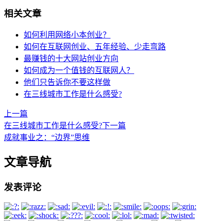
相关文章
如何利用网络小本创业？
如何在互联网创业、五年经验、少走弯路
最赚钱的十大网站创业方向
如何成为一个值钱的互联网人？
他们只告诉你不要这样做
在三线城市工作是什么感受?
上一篇
在三线城市工作是什么感受?
下一篇
成就事业之：“边界”思维
文章导航
发表评论