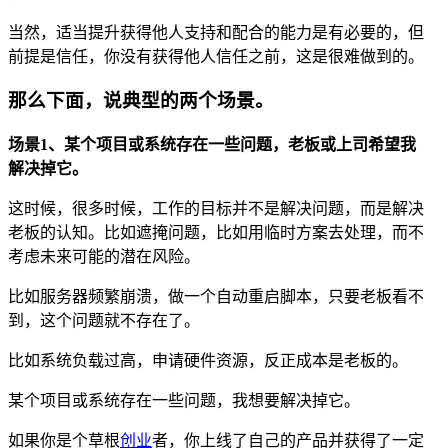
当然，适当提升获得他人支持和配合的能力是有必要的，但
前提是信任，你没有获得他人信任之前，这是很难做到的。
那么下面，说典型的两个场景。
场景1、某个项目或系统存在一些问题，老板或上司希望我
解决掉它。
这时候，很多时候，工作的目标并不是解决问题，而是解决
老板的认知。比如遮掩问题，比如用临时方案去处理，而不
考虑未来可能的潜在风险。
比如服务器频繁崩溃，做一个自动重启脚本，只要老板看不
到，这个问题就不存在了。
比如系统负载过高，申请硬件资源，反正成本是老板的。
某个项目或系统存在一些问题，我想要解决掉它。
如果你是个草根
创业
者，你上线了自己的产品并获得了一定