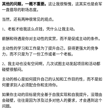
其他的问题，一概不重要。
这让我很惭愧，这其实也是俞军
一直倡导的职场态度。
当然，还有两种很常见的观点。
1、老板才给我这么点钱，凭什么让我主动。
薪酬和待遇是你对主动性的奖赏，而不是促成主动的条件。
主动性的学习和工作是为了提升自己，获得更强大的竞争
力，而不只是为了一份工作或者一个老板。
2、我主动也没有空间啊，几次试图主动发起项目和活动都
碰壁很郁闷。
主动的核心是如何提升自己的认知和工作目的性，而不是如
何要求别人必须配合你和支持你。
如果你主动的目标是完全基于自我实现和自我提升，没理由
会碰壁，往往是因为涉及过多对他人的要求，才会遇到这个
问题。