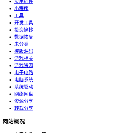
实用插件
小程序
工具
开发工具
投资摘抄
数据恢复
未分类
模版源码
游戏相关
游戏资源
电子电路
电脑系统
系统驱动
网络网盘
资源分享
转载分享
网站概况