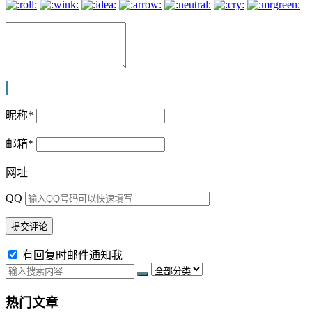
昵称
*
邮箱
*
网址
QQ
有回复时邮件通知我
热门文章