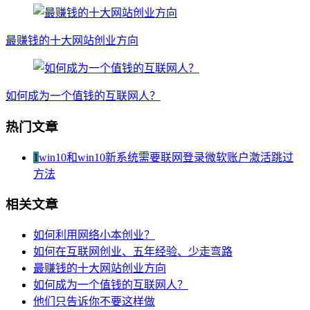
最赚钱的十大网站创业方向
如何成为一个值钱的互联网人？
热门文章
1
win10和win10新系统需要联网登录微软账户激活跳过
方法
相关文章
如何利用网络小本创业？
如何在互联网创业、五年经验、少走弯路
最赚钱的十大网站创业方向
如何成为一个值钱的互联网人？
他们只告诉你不要这样做