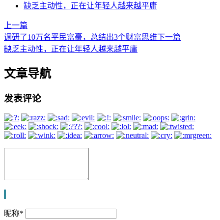
缺乏主动性，正在让年轻人越来越平庸
上一篇
调研了10万名平民富豪，总结出3个财富思维
下一篇
缺乏主动性，正在让年轻人越来越平庸
文章导航
发表评论
昵称
*