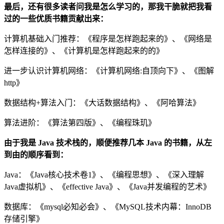
最后，还有很多读者问我是怎么学习的，那我干脆就把我看
过的一些优质书籍贡献出来：
计算机基础入门推荐：《程序是怎样跑起来的》、《网络是
怎样连接的》、《计算机是怎样跑起来的的》
进一步认识计算机网络：《计算机网络:自顶向下》、《图解
http》
数据结构+算法入门：《大话数据结构》、《阿哈算法》
算法进阶：《算法第四版》、《编程珠玑》
由于我是 Java 技术栈的，顺便推荐几本 Java 的书籍，从左
到由的顺序看到：
Java：《Java核心技术卷1》、《编程思想》、《深入理解
Java虚拟机》、《effective Java》、《Java并发编程的艺术》
数据库：《mysql必知必会》、《MySQL技术内幕：InnoDB
存储引擎》