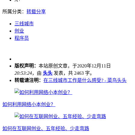
所属分类：
转载分享
三线城市
创业
程序员
版权声明：
本站原创文章，于2020年12月11日
20:53:24
，由
头头
发表，共 2463 字。
转载请注明：
在三线城市工作是什么感受? - 菜鸟头头
如何利用网络小本创业？
如何在互联网创业、五年经验、少走弯路