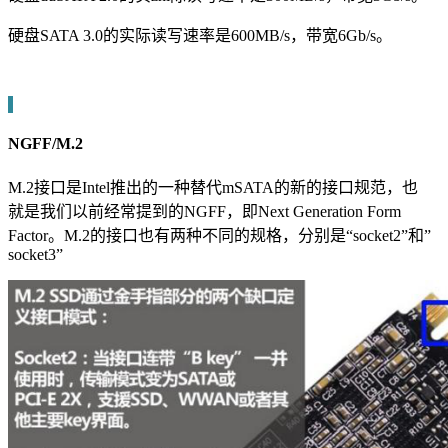
硬盘SATA 3.0的实际读写速率是600MB/s，带宽6Gb/s。
NGFF/M.2
M.2接口是Intel推出的一种替代mSATA的新的接口规范，也
就是我们以前经常提到的NGFF，即Next Generation Form
Factor。M.2的接口也有两种不同的规格，分别是“socket2”和”
socket3”