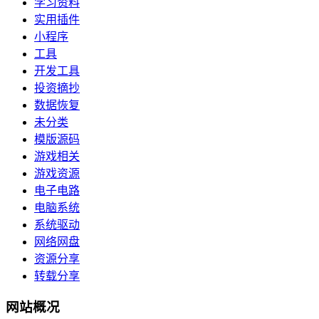
学习资料
实用插件
小程序
工具
开发工具
投资摘抄
数据恢复
未分类
模版源码
游戏相关
游戏资源
电子电路
电脑系统
系统驱动
网络网盘
资源分享
转载分享
网站概况