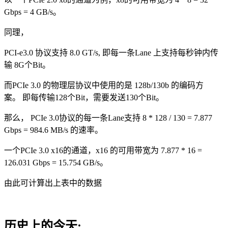
Gbps = 4 GB/s。
同理，
PCI-e3.0 协议支持 8.0 GT/s, 即每一条Lane 上支持每秒钟内传
输 8G个Bit。
而PCIe 3.0 的物理层协议中使用的是 128b/130b 的编码方
案。 即每传输128个Bit，需要发送130个Bit。
那么， PCIe 3.0协议的每一条Lane支持 8 * 128 / 130 = 7.877
Gbps = 984.6 MB/s 的速率。
一个PCIe 3.0 x16的通道，x16 的可用带宽为 7.877 * 16 =
126.031 Gbps = 15.754 GB/s。
由此可计算出上表中的数据
历史上的今天: