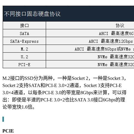
M.2接口的SSD分为两种，一种是Socket 2，一种是Socket 3，
Socket 2支持SATA和PCI-E 3.0×2通道，Socket 3支持PCI-E
3.0×4通道，以每条PCI-E 3.0的带宽是8Gbps来计算，可以得
出：即使是半速的PCI-E 3.0×2也比SATA 3.0接口6Gbps的理
论带宽快1.6倍。
PCIE