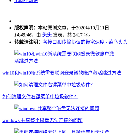
电脑小知识
版权声明：
本站原创文章，于2020年10月11日
14:45:46
，由
头头
发表，共 2417 字。
转载请注明：
各接口和传输协议的带宽速度 - 菜鸟头头
win10和win10新系统需要联网登录微软账户激活跳过方法
如何清理文件右键菜单中垃圾软件？
windows 共享整个磁盘无法连接的问题