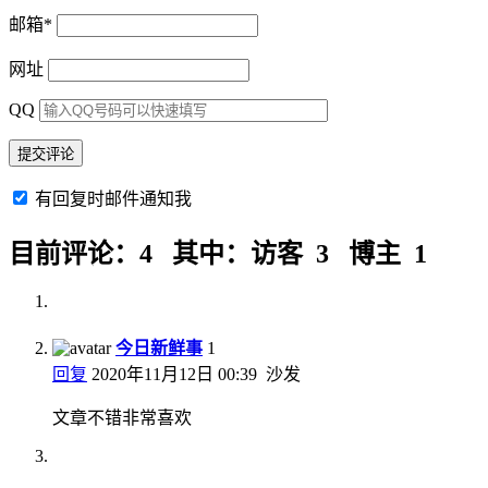
邮箱
*
网址
QQ
有回复时邮件通知我
目前评论：4 其中：访客 3 博主 1
今日新鲜事
1
回复
2020年11月12日 00:39
沙发
文章不错非常喜欢