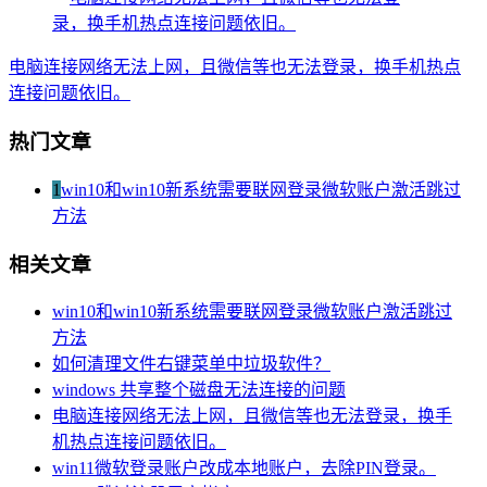
电脑连接网络无法上网，且微信等也无法登录，换手机热点
连接问题依旧。
热门文章
1
win10和win10新系统需要联网登录微软账户激活跳过
方法
相关文章
win10和win10新系统需要联网登录微软账户激活跳过
方法
如何清理文件右键菜单中垃圾软件？
windows 共享整个磁盘无法连接的问题
电脑连接网络无法上网，且微信等也无法登录，换手
机热点连接问题依旧。
win11微软登录账户改成本地账户，去除PIN登录。