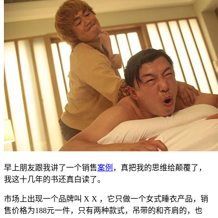
早上朋友跟我讲了一个销售
案例
，真把我的思维给颠覆了，
我这十几年的书还真白读了。
市场上出现一个品牌叫 X X ，它只做一个女式睡衣产品，销
售价格为188元一件，只有两种款式，吊带的和齐肩的，也