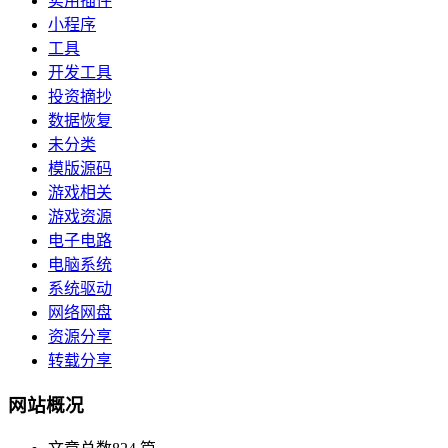
实用插件
小程序
工具
开发工具
投资摘抄
数据恢复
未分类
模版源码
游戏相关
游戏资源
电子电路
电脑系统
系统驱动
网络网盘
资源分享
转载分享
网站概况