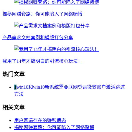
揭秘网赚套路：你可能陷入了网络赌博
产品需求文档案例和模版打包分享
我用了14年才搞明白的引流核心玩法！
热门文章
1
win10和win10新系统需要联网登录微软账户激活跳过
方法
相关文章
用户普遍存在的赚钱病态
揭秘网赚套路：你可能陷入了网络赌博