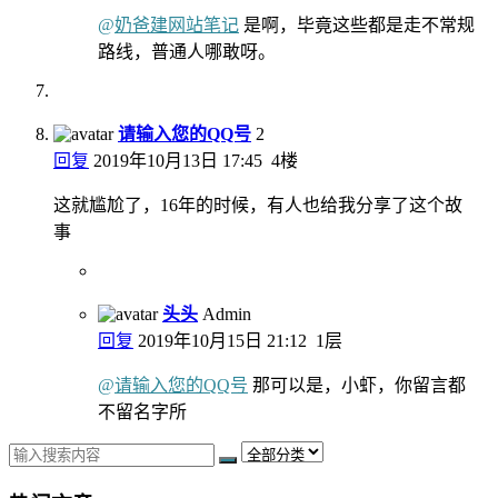
@
奶爸建网站笔记
是啊，毕竟这些都是走不常规
路线，普通人哪敢呀。
请输入您的QQ号
2
回复
2019年10月13日 17:45
4楼
这就尴尬了，16年的时候，有人也给我分享了这个故
事
头头
Admin
回复
2019年10月15日 21:12
1层
@
请输入您的QQ号
那可以是，小虾，你留言都
不留名字所