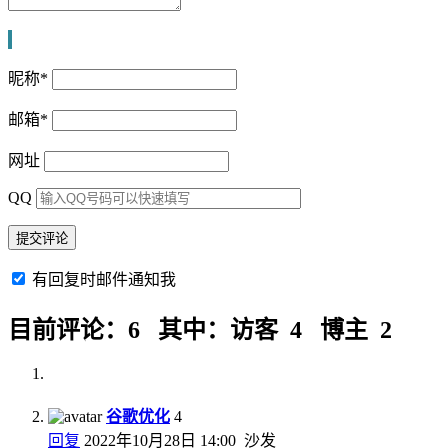
昵称
*
邮箱
*
网址
QQ
有回复时邮件通知我
目前评论：6 其中：访客 4 博主 2
谷歌优化
4
回复
2022年10月28日 14:00
沙发