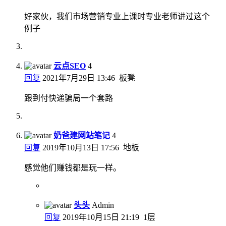
好家伙，我们市场营销专业上课时专业老师讲过这个
例子
云点SEO
4
回复
2021年7月29日 13:46
板凳
跟到付快递骗局一个套路
奶爸建网站笔记
4
回复
2019年10月13日 17:56
地板
感觉他们赚钱都是玩一样。
头头
Admin
回复
2019年10月15日 21:19
1层