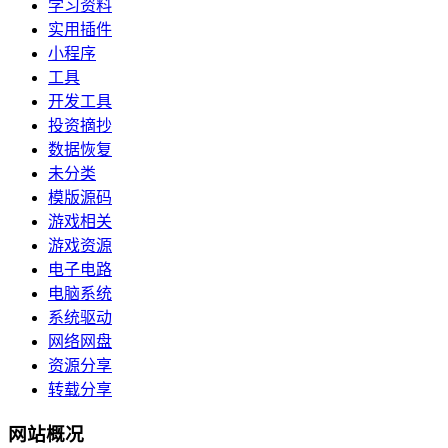
学习资料
实用插件
小程序
工具
开发工具
投资摘抄
数据恢复
未分类
模版源码
游戏相关
游戏资源
电子电路
电脑系统
系统驱动
网络网盘
资源分享
转载分享
网站概况