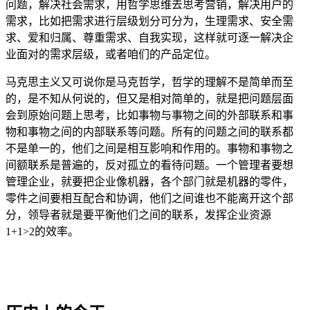
问题，解决社会需求，用哲学思维去思考营销，解决用户的
需求，比如把需求进行层级划分可分为，生理需求、安全需
求、爱和归属、尊重需求、自我实现，这样就可逐一解决企
业面对的需求层级，或者咱们的产品定位。
马克思主义又可说你是马克哲学，哲学的理解不是简单而至
的，是不知从何说的，但又是相对简单的，就是把问题层面
会到原始问题上思考，比如事物与事物之间的外部联系和事
物和事物之间的内部联系等问题。所有的问题之间的联系都
不是单一的，他们之间是相互影响和作用的。事物和事物之
间额联系是普遍的，反对孤立的看待问题。一个管理者要想
管理企业，就要把企业像机器，各个部门就是机器的零件，
零件之间要相互配合和协调，他们之间谁也不能离开这个部
分，领导者就是要平衡他们之间的联系，发挥企业资源
1+1>2的效率。