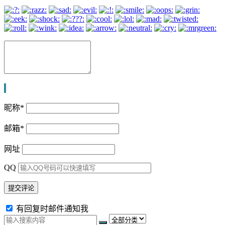
昵称
*
邮箱
*
网址
QQ
有回复时邮件通知我