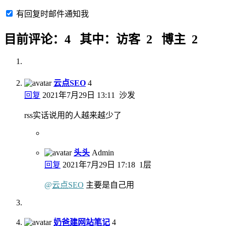
有回复时邮件通知我
目前评论：4 其中：访客 2 博主 2
云点SEO
4
回复
2021年7月29日 13:11
沙发
rss实话说用的人越来越少了
头头
Admin
回复
2021年7月29日 17:18
1层
@
云点SEO
主要是自己用
奶爸建网站笔记
4