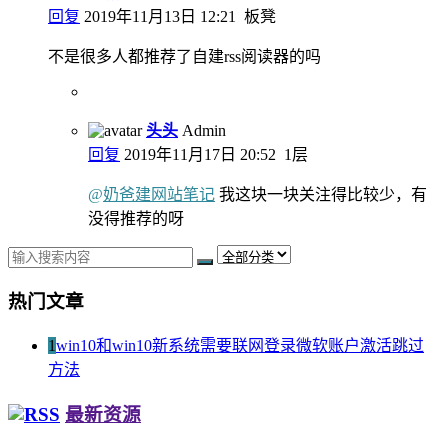
回复
2019年11月13日 12:21
板凳
不是很多人都推荐了自建rss阅读器的吗
头头
Admin
回复
2019年11月17日 20:52
1层
@
奶爸建网站笔记
我这块一块关注得比较少，有
没得推荐的呀
热门文章
1
win10和win10新系统需要联网登录微软账户激活跳过
方法
最新资源