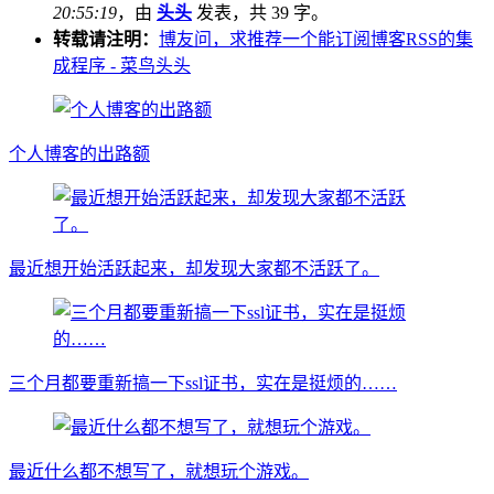
20:55:19
，由
头头
发表，共 39 字。
转载请注明：
博友问，求推荐一个能订阅博客RSS的集
成程序 - 菜鸟头头
个人博客的出路额
最近想开始活跃起来，却发现大家都不活跃了。
三个月都要重新搞一下ssl证书，实在是挺烦的……
最近什么都不想写了，就想玩个游戏。