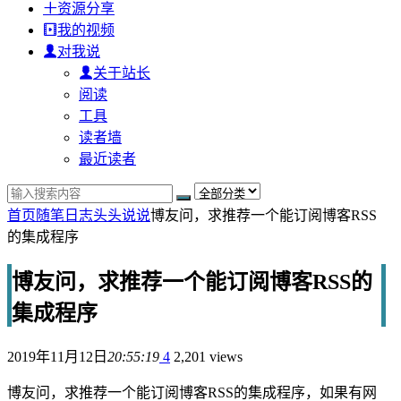
资源分享
我的视频
对我说
关于站长
阅读
工具
读者墙
最近读者
首页
随笔日志
头头说说
博友问，求推荐一个能订阅博客RSS
的集成程序
博友问，求推荐一个能订阅博客RSS的
集成程序
2019年11月12日
20:55:19
4
2,201 views
博友问，求推荐一个能订阅博客RSS的集成程序，如果有网