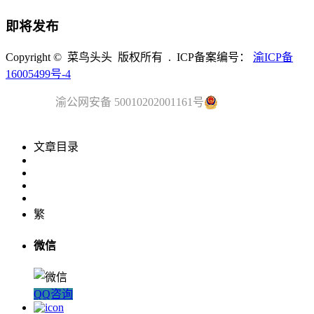
即将发布
Copyright © 菜鸟头头 版权所有 . ICP备案编号：
渝ICP备
16005499号-4
渝公网安备 50010202001161号
文章目录
繁
微信
QQ咨询