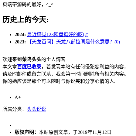
页端带源码的最好，^_^
历史上的今天:
2024:
最近感觉123网盘挺好的呀(2)
2023:
【天龙百问】天龙八部拉闸是什么意思？(0)
欢迎来到
菜鸟头头
的个人博客
本文章
百度已收录
，若发现本站有任何侵犯您利益的内容，
请及时邮件或留言联系，我会第一时间删除所有相关内容。
你的她应该是那个可以随时与你说笑和分享心情的人.
A+
所属分类：
头头说说
版权声明：
本站原创文章，于2019年11月12日