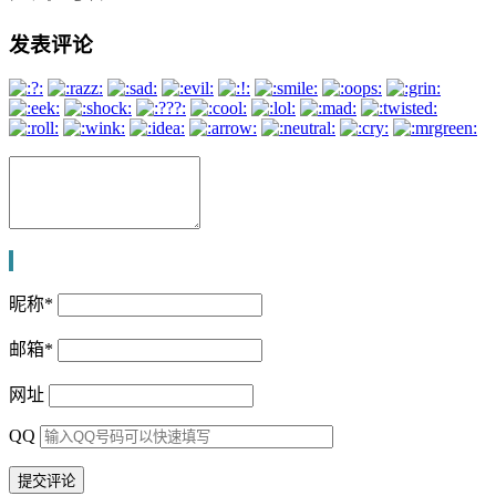
发表评论
昵称
*
邮箱
*
网址
QQ