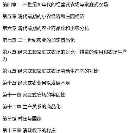
第四章 二十世纪30年代的经营式农场与家庭式农场
第五章 清代前期的小农经济和庄园经济
第六章 清代前期的农业商品化和小农分化
第七章 二十世纪农业的加速商品化
第八章 经营工和家庭式农场的对比：耕畜的使用和农场生产
力
第九章 经营式和家庭式农场劳动生产率的对比
第十章 经营式农业何以发展不足
第十一章 家庭式农场的牢固性
第十二章 生产关系的商品化
第三编 村庄与国家
第十三章 清政权下的村庄