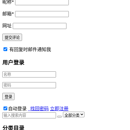
昵称
*
邮箱
*
网址
有回复时邮件通知我
用户登录
自动登录
找回密码
立即注册
分类目录