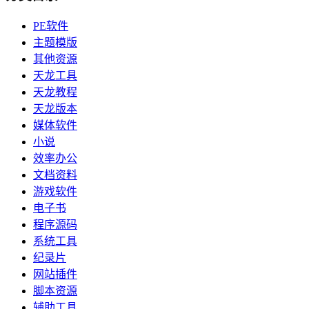
PE软件
主题模版
其他资源
天龙工具
天龙教程
天龙版本
媒体软件
小说
效率办公
文档资料
游戏软件
电子书
程序源码
系统工具
纪录片
网站插件
脚本资源
辅助工具