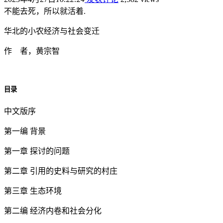
不能去死，所以就活着.
华北的小农经济与社会变迁
作 者，黄宗智
目录
中文版序
第一编 背景
第一章 探讨的问题
第二章 引用的史料与研究的村庄
第三章 生态环境
第二编 经济内卷和社会分化