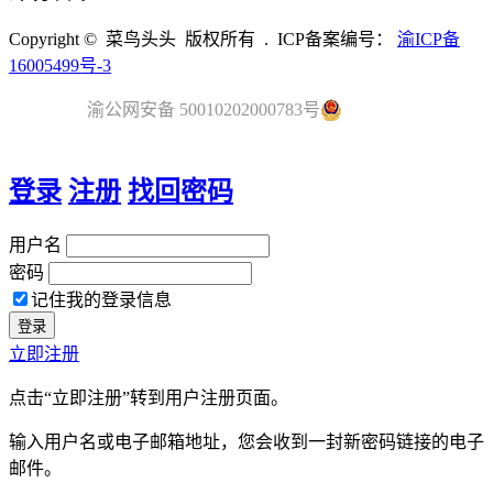
Copyright © 菜鸟头头 版权所有 . ICP备案编号：
渝ICP备
16005499号-3
渝公网安备 50010202000783号
登录
注册
找回密码
用户名
密码
记住我的登录信息
立即注册
点击“立即注册”转到用户注册页面。
输入用户名或电子邮箱地址，您会收到一封新密码链接的电子
邮件。