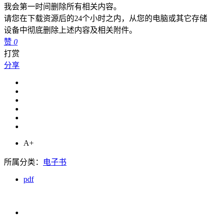
我会第一时间删除所有相关内容。
请您在下载资源后的24个小时之内，从您的电脑或其它存储
设备中彻底删除上述内容及相关附件。
赞
0
打赏
分享
A+
所属分类：
电子书
pdf