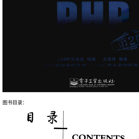
图书目录：