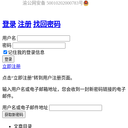
渝公网安备 50010202000783号
登录
注册
找回密码
用户名
密码
记住我的登录信息
立即注册
点击“立即注册”转到用户注册页面。
输入用户名或电子邮箱地址，您会收到一封新密码链接的电子
邮件。
用户名或电子邮件地址
文章目录