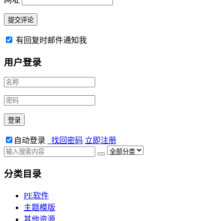
有回复时邮件通知我
用户登录
自动登录
找回密码
立即注册
分类目录
PE软件
主题模版
其他资源