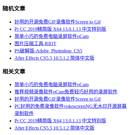
随机文章
好用的开源免费GIF录像软件Screen to Gif
Pr CC 2019精简版 X64 13.0.1.13 中文特别版
简单小巧的免费电脑录屏软件oCam
图片压缩工具-RIOT
PS破解版-Adobe_Photoshop_CS5
After Effects CS5.5 10.5.1.2 简体中文版
相关文章
简单小巧的免费电脑录屏软件oCam
推荐视频录像软件oCam免费轻巧好用的录屏软件
好用的开源免费GIF录像软件Screen to Gif
PC好用的免费录像软件vokoscreenNG无水印开源屏幕
录制软件
Pr CC 2019精简版 X64 13.0.1.13 中文特别版
After Effects CS5.5 10.5.1.2 简体中文版