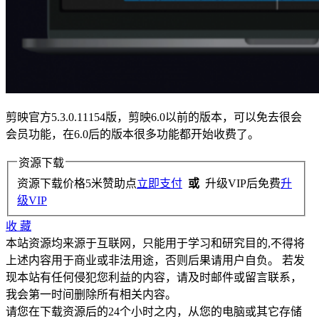
剪映官方5.3.0.11154版，剪映6.0以前的版本，可以免去很会
会员功能，在6.0后的版本很多功能都开始收费了。
资源下载
资源下载价格
5
米赞助点
立即支付
或
升级VIP后免费
升
级VIP
收
藏
本站资源均来源于互联网，只能用于学习和研究目的,不得将
上述内容用于商业或非法用途，否则后果请用户自负。 若发
现本站有任何侵犯您利益的内容，请及时邮件或留言联系，
我会第一时间删除所有相关内容。
请您在下载资源后的24个小时之内，从您的电脑或其它存储