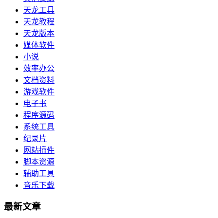
天龙工具
天龙教程
天龙版本
媒体软件
小说
效率办公
文档资料
游戏软件
电子书
程序源码
系统工具
纪录片
网站插件
脚本资源
辅助工具
音乐下载
最新文章