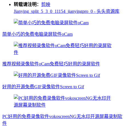
转载请注明：
剪映
Jianying_split_5_3_0_11154_jianyingpro_0 - 头头资源库
简单小巧的免费电脑录屏软件oCam
推荐视频录像软件oCam免费轻巧好用的录屏软件
好用的开源免费GIF录像软件Screen to Gif
PC好用的免费录像软件vokoscreenNG无水印开源屏幕录制软
件