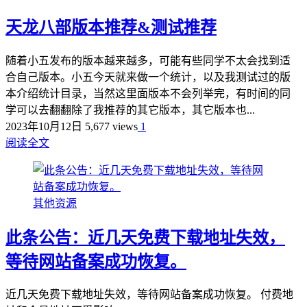
天龙八部版本推荐&测试推荐
随着小五发布的版本越来越多，可能有些同学不太会找到适
合自己版本。小五今天就来做一个统计，以及我测试过的版
本介绍统计目录，当然这里面版本不会列举完，有时间的同
学可以去翻翻除了我推荐的其它版本，其它版本也...
2023年10月12日
5,677 views
1
阅读全文
其他资源
此条公告：近几天免费下载地址失效，
等待网站备案成功恢复。
近几天免费下载地址失效，等待网站备案成功恢复。 付费地