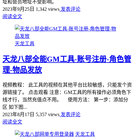
址和会员地址不受影响。
2023年9月25日
1,342 views
发表评论
阅读全文
天龙工具
天龙八部全能GM工具-账号注册-角色管
理-物品发放
视频教程： 此工具的视频在其他平台比较敏感，只能发个资
源链接了。 点击观看 注意：GM工具的所有操作必须角色下
线才行，当然充值点不用。 使用方法： 第一步：添加分
区 如下图...
2023年8月17日
5,357 views
发表评论
阅读全文
天龙工具