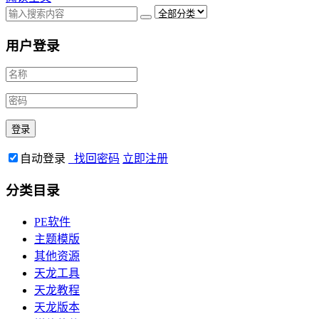
用户登录
自动登录
找回密码
立即注册
分类目录
PE软件
主题模版
其他资源
天龙工具
天龙教程
天龙版本