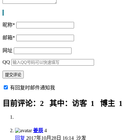
昵称
*
邮箱
*
网址
QQ
有回复时邮件通知我
目前评论：2 其中：访客 1 博主 1
姜辰
4
回复
2017年10月28日 16:14
沙发