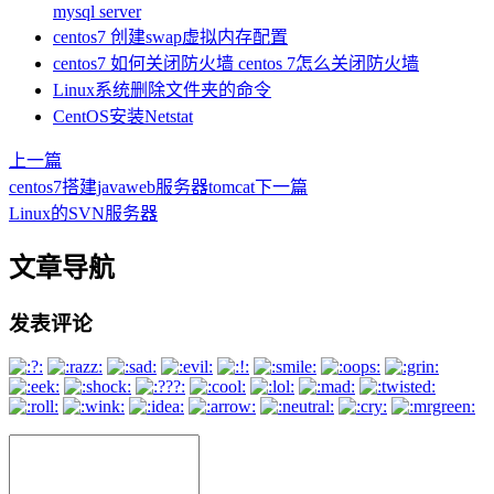
mysql server
centos7 创建swap虚拟内存配置
centos7 如何关闭防火墙 centos 7怎么关闭防火墙
Linux系统删除文件夹的命令
CentOS安装Netstat
上一篇
centos7搭建javaweb服务器tomcat
下一篇
Linux的SVN服务器
文章导航
发表评论