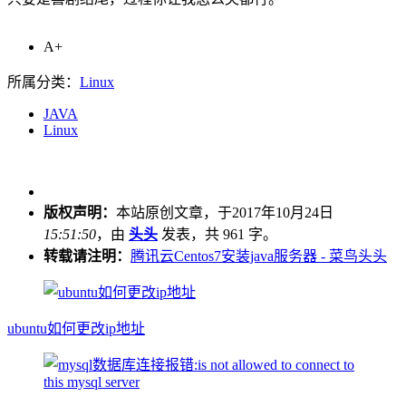
A+
所属分类：
Linux
JAVA
Linux
版权声明：
本站原创文章，于2017年10月24日
15:51:50
，由
头头
发表，共 961 字。
转载请注明：
腾讯云Centos7安装java服务器 - 菜鸟头头
ubuntu如何更改ip地址