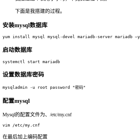
下面是我搭建的过程。
安装mysql数据库
yum install mysql mysql-devel mariadb-server mariadb –y
启动数据库
systemctl start mariadb
设置数据库密码
mysqladmin -u root password "密码"
配置mysql
Mysql的配置文件为、/etc/my.cnf
vim /etc/my.cnf
在最后加上编码配置