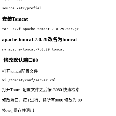
source /etc/profiel
安装Tomcat
tar –zxvf apache-tomcat-7.0.29.tar.gz
apache-tomcat-7.0.29改名为tomcat
mv apache-tomcat-7.0.29 tomcat
修改默认端口80
打开tomcat配置文件
vi /tomcat/conf/server.xml
打开Tomcat配置文件之后按 /8080 快速检索
修改端口，按 i 进行，将所有8080 修改为 80
按:wq 保存并退出