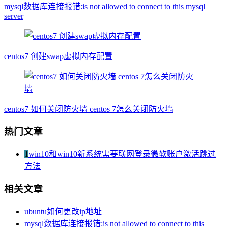
mysql数据库连接报错:is not allowed to connect to this mysql
server
centos7 创建swap虚拟内存配置
centos7 如何关闭防火墙 centos 7怎么关闭防火墙
热门文章
1
win10和win10新系统需要联网登录微软账户激活跳过
方法
相关文章
ubuntu如何更改ip地址
mysql数据库连接报错:is not allowed to connect to this