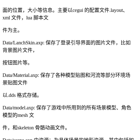
面的位置，大小等信息。主要以cegui 的配置文件.layout、
xml 文件，lua 脚本文
件为主。
Data/LanchSkin.axp: 保存了登录引导界面的图片文件，比如
背景图片文件，
按钮图片等。
Data/Material.axp: 保存了各种模型贴图和河流等部分环境场
景贴图文件
以.dds 格式存储。
Data/model.axp: 保存了游戏中所用到的所有场景模型、角色
模型的mesh 文
件，和skeleton 骨骼动画文件。