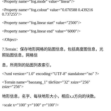
<Property name="fog.mode" value="linear"/>
<Property name="fog.colour" value="0.070588 0.439216
0.737255"/>
<Property name="fog.linear start" value="2500"/>
<Property name="fog.linear end" value="6000"/>
</Object>
7.Terrain：保存地形网格的贴图信息，包括高度图信息，光
照贴图信息，网格信
息，所用到的贴图列表索引，
<?xml version="1.0" encoding="UTF-8" standalone="no" ?>
<Terrain name="baozang_1" tileSize="32" xsize="256"
zsize="256">
地形信息，名字、每块地形大小，相应x,z方向的块数。
<scale x="100" y="100" z="100"/>