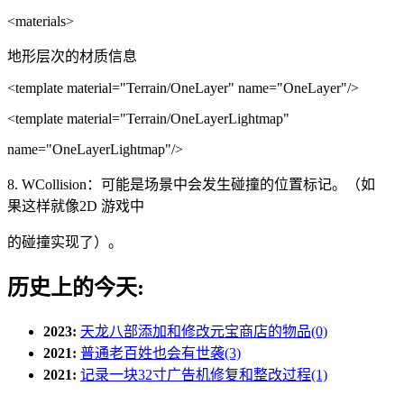
<materials>
地形层次的材质信息
<template material="Terrain/OneLayer" name="OneLayer"/>
<template material="Terrain/OneLayerLightmap"
name="OneLayerLightmap"/>
8. WCollision：可能是场景中会发生碰撞的位置标记。（如
果这样就像2D 游戏中
的碰撞实现了）。
历史上的今天:
2023:
天龙八部添加和修改元宝商店的物品(0)
2021:
普通老百姓也会有世袭(3)
2021:
记录一块32寸广告机修复和整改过程(1)