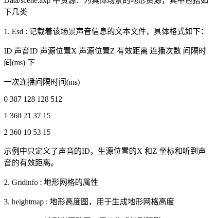
Data/scene.axp 中资源：为具体场景的地形资源，其中包括如
下几类
1. Esd : 记载着该场景声音信息的文本文件，具体格式如下：
ID 声音ID 声源位置X 声源位置Z 有效距离 连播次数 间隔时
间(ms) 下
一次连播间隔时间(ms)
0 387 128 128 512
1 360 21 37 15
2 360 10 53 15
示例中只定义了声音的ID，生源位置的X 和Z 坐标和听到声
音的有效距离。
2. Gridinfo : 地形网格的属性
3. heightmap : 地形高度图，用于生成地形网格高度