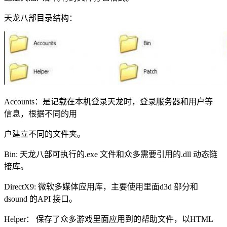
天龙八部目录结构：
Accounts：是记载在本机登录天龙时，登录服务器和用户等
信息，根据不同的用
户建立不同的文件夹。
Bin: 天龙八部可执行的.exe 文件和众多需要引用的.dll 动态链
接库。
DirectX9: 微软多媒体应用库，主要使用里面d3d 部分和
dsound 的API 接口。
Helper： 保存了众多游戏里面应用到的帮助文件，以HTML