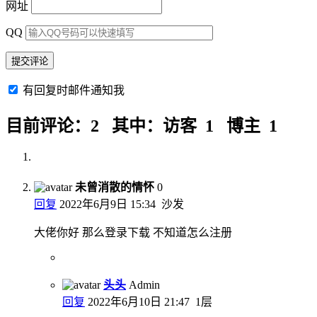
网址
QQ
有回复时邮件通知我
目前评论：2 其中：访客 1 博主 1
未曾消散的情怀
0
回复
2022年6月9日 15:34
沙发
大佬你好 那么登录下载 不知道怎么注册
头头
Admin
回复
2022年6月10日 21:47
1层