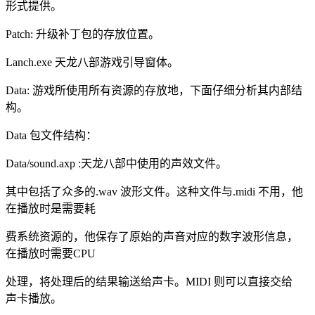
形式提供。
Patch: 升级补丁包的存放位置。
Lanch.exe 天龙八部游戏引导窗体。
Data: 游戏所使用所有资源的存放地，下面仔细分析其内部结
构。
Data 包文件结构：
Data/sound.axp :天龙八部中使用的声效文件。
其中包括了众多的.wav 波形文件。这种文件与.midi 不用，他
在播放时是需要耗
费系统资源的，他保存了原始的声音对应的数字波形信息，
在播放时需要CPU
处理，将处理后的结果输送给声卡。MIDI 则可以直接交给
声卡播放。