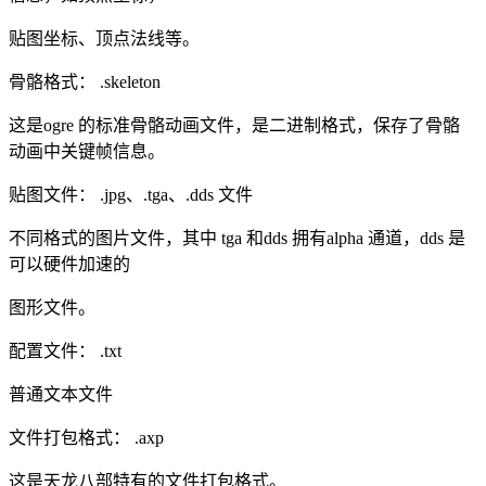
贴图坐标、顶点法线等。
骨骼格式： .skeleton
这是ogre 的标准骨骼动画文件，是二进制格式，保存了骨骼
动画中关键帧信息。
贴图文件： .jpg、.tga、.dds 文件
不同格式的图片文件，其中 tga 和dds 拥有alpha 通道，dds 是
可以硬件加速的
图形文件。
配置文件： .txt
普通文本文件
文件打包格式： .axp
这是天龙八部特有的文件打包格式。