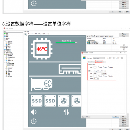
8.设置数据字样——设置单位字样