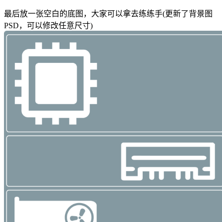
最后放一张空白的底图，大家可以拿去练练手(更新了背景图
PSD，可以修改任意尺寸)