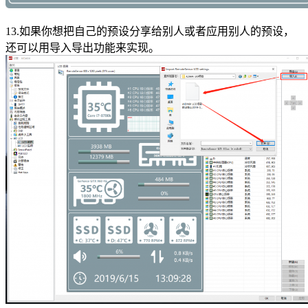
13.如果你想把自己的预设分享给别人或者应用别人的预设，
还可以用导入导出功能来实现。