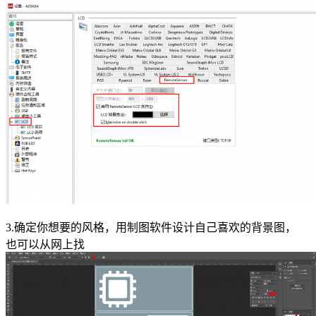
3.确定你想要的风格，用制图软件设计自己喜欢的背景图，
也可以从网上找