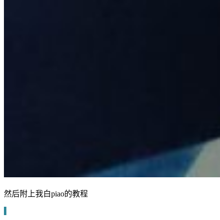
然后附上我白piao的教程