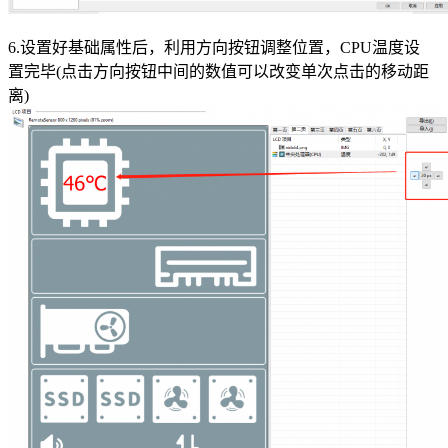
6.设置好基础属性后，利用方向按钮调整位置，CPU温度设
置完毕(点击方向按钮中间的数值可以改变单次点击的移动距
离)