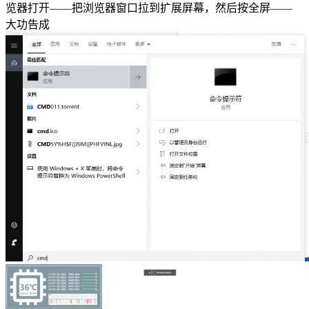
览器打开——把浏览器窗口拉到扩展屏幕，然后按全屏——
大功告成