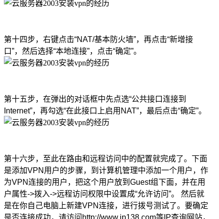
第十四步，右键点击“NAT/基本防火墙”，再点击“新增接
口”，然后选择“本地连接”，点击“确定”。
第十五步，在弹出的对话框中先点选“公共接口连接到
Internet”，再勾选“在此接口上启用NAT”，最后点击“确定”。
第十六步，至此在路由和远程访问中的配置就完成了。下面
是添加VPN用户的步骤，到计算机管理中添加一个用户，作
为VPN连接的用户，把这个用户放到Guest组下面，并在用
户属性->拨入->远程访问权限中设置成“允许访问”。 然后就
是在你自己电脑上新建VPN连接，进行拨号测试了。要确定
是否连接成功，请访问
http://www.ip138.com
等IP查询网站，