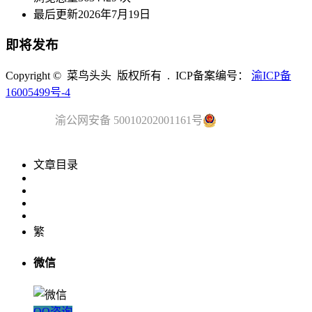
最后更新
2026年7月19日
即将发布
Copyright © 菜鸟头头 版权所有 . ICP备案编号：
渝ICP备
16005499号-4
渝公网安备 50010202001161号
文章目录
繁
微信
QQ咨询