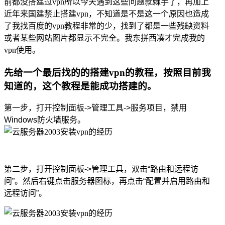
前都没搭建过vpn所以今天遇到这些问题就棘手了，再加上
近年来国建禁止搭建vpn，不知道是不是这一个原因也造成
了我找百度的vpn教程非常的少，找到了都是一些残缺资料
或者某些网站图片都显示不完全。我东拼西凑才完成我的
vpn使用。
先给一个最后找的的搭建vpn的教程，按照目前我
知道的，这个教程是能成功搭建的。
第一步，打开控制面板->管理工具->服务项目，禁用
Windows防火墙服务。
第二步，打开控制面板->管理工具，双击“路由和远程访
问”。然后右键点击服务器图标，再点击“配置并启用路由和
远程访问”。