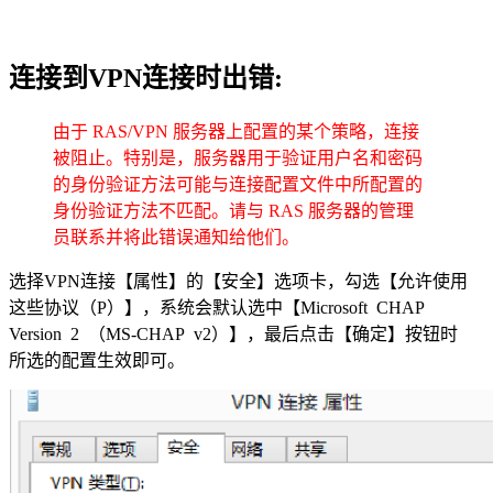
连接到VPN连接时出错:
由于 RAS/VPN 服务器上配置的某个策略，连接
被阻止。特别是，服务器用于验证用户名和密码
的身份验证方法可能与连接配置文件中所配置的
身份验证方法不匹配。请与 RAS 服务器的管理
员联系并将此错误通知给他们。
选择VPN连接【属性】的【安全】选项卡，勾选【允许使用
这些协议（P）】，系统会默认选中【Microsoft CHAP
Version 2 （MS-CHAP v2）】，最后点击【确定】按钮时
所选的配置生效即可。