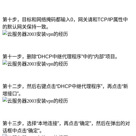
第十步，目标和网络掩码都输入0，网关请和TCP/IP属性中
的默认网关保持一致。
第十一步，删除“DHCP中继代理程序”中的“内部”项目。
第十二步，然后右键点击“DHCP中继代理程序”，再点击“新
增接口”。
第十三步，选择“本地连接”，再点击“确定”，然后在弹出的对
话框中点击“确定”。