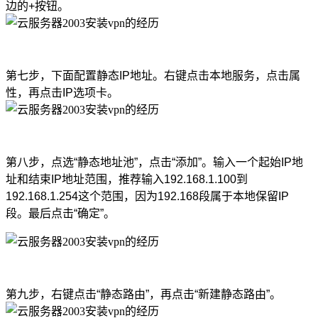
边的+按钮。
第七步，下面配置静态IP地址。右键点击本地服务，点击属
性，再点击IP选项卡。
第八步，点选“静态地址池”，点击“添加”。输入一个起始IP地
址和结束IP地址范围，推荐输入192.168.1.100到
192.168.1.254这个范围，因为192.168段属于本地保留IP
段。最后点击“确定”。
第九步，右键点击“静态路由”，再点击“新建静态路由”。