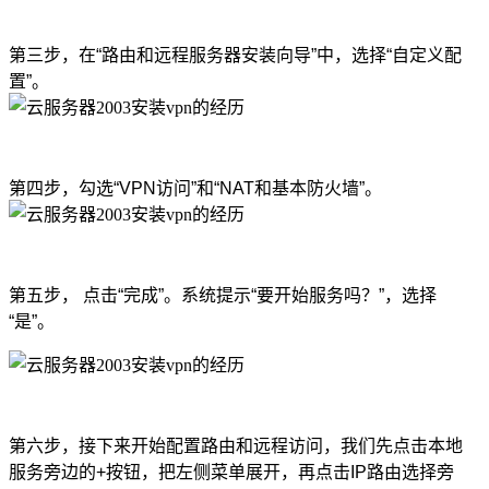
第三步，在“路由和远程服务器安装向导”中，选择“自定义配
置”。
第四步，勾选“VPN访问”和“NAT和基本防火墙”。
第五步， 点击“完成”。系统提示“要开始服务吗？”，选择
“是”。
第六步，接下来开始配置路由和远程访问，我们先点击本地
服务旁边的+按钮，把左侧菜单展开，再点击IP路由选择旁