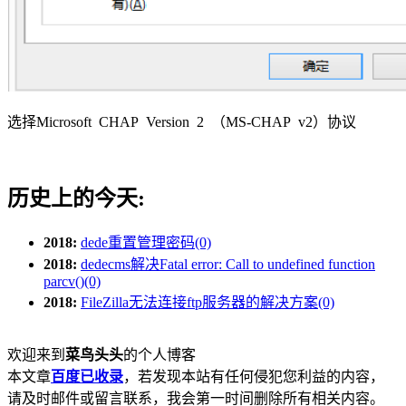
选择Microsoft CHAP Version 2 （MS-CHAP v2）协议
历史上的今天:
2018:
dede重置管理密码(0)
2018:
dedecms解决Fatal error: Call to undefined function
parcv()(0)
2018:
FileZilla无法连接ftp服务器的解决方案(0)
欢迎来到
菜鸟头头
的个人博客
本文章
百度已收录
，若发现本站有任何侵犯您利益的内容，
请及时邮件或留言联系，我会第一时间删除所有相关内容。