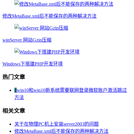
修改MetaBase.xml后不能保存的两种解决方法
winServer 网站Gzip压缩
Windows下搭建PHP开发环境
热门文章
1
win10和win10新系统需要联网登录微软账户激活跳过
方法
相关文章
关于在物理PC机上安装server2003的问题
修改MetaBase.xml后不能保存的两种解决方法