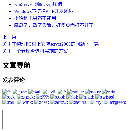
winServer 网站Gzip压缩
Windows下搭建PHP开发环境
小哈租电果然不能用
麻瓜了，改了设置，好多页面打不开了。
上一篇
关于在物理PC机上安装server2003的问题
下一篇
关于一个仓库查询机实施的方案
文章导航
发表评论