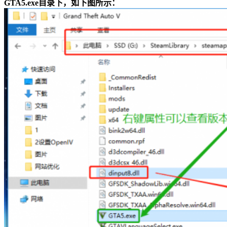
GTA5.exe目录下，如下图所示：