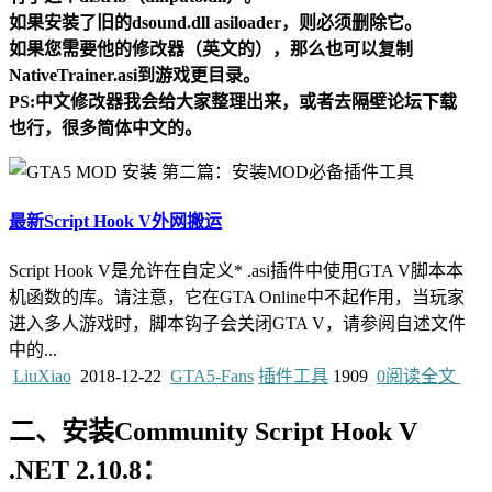
如果安装了旧的dsound.dll asiloader，则必须删除它。
如果您需要他的修改器（英文的），那么也可以复制
NativeTrainer.asi到游戏更目录。
PS:中文修改器我会给大家整理出来，或者去隔壁论坛下载
也行，很多简体中文的。
最新Script Hook V外网搬运
Script Hook V是允许在自定义* .asi插件中使用GTA V脚本本
机函数的库。请注意，它在GTA Online中不起作用，当玩家
进入多人游戏时，脚本钩子会关闭GTA V，请参阅自述文件
中的...
LiuXiao
2018-12-22
GTA5-Fans
插件工具
1909
0
阅读全文
二、安装Community Script Hook V
.NET 2.10.8：