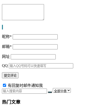
昵称
*
邮箱
*
网址
QQ
有回复时邮件通知我
热门文章