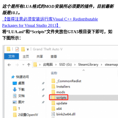
这个是所有LUA格式的MOD安装所必须要的插件，目前最新
版是10.1。
【值得注意必须安装运行库Visual C++ Redistributable
Packages for Visual Studio 2013】
将“LUA.asi”和“Scripts”文件夹放在GTA5根目录下即可，如
下图所示：