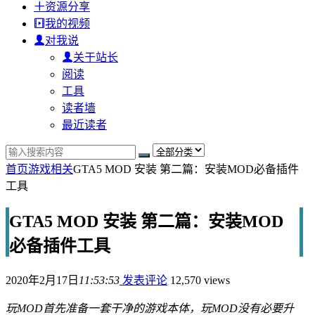
资源分享
我的视频
对我说
关于站长
阅读
工具
读者墙
最近读者
首页
游戏相关
GTA5 MOD 安装 第二篇：安装MOD必备插件
工具
GTA5 MOD 安装 第二篇：安装MOD
必备插件工具
2020年2月17日
11:53:53
发表评论
12,570 views
玩MOD首先准备一套干净的游戏本体，玩MOD没有必要升