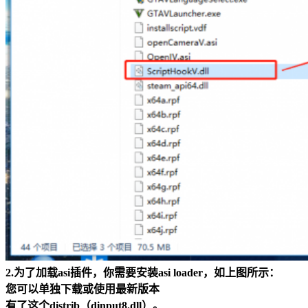
2.为了加载asi插件，你需要安装asi loader，如上图所示：
您可以单独下载或使用最新版本
有了这个distrib（dinput8.dll）。