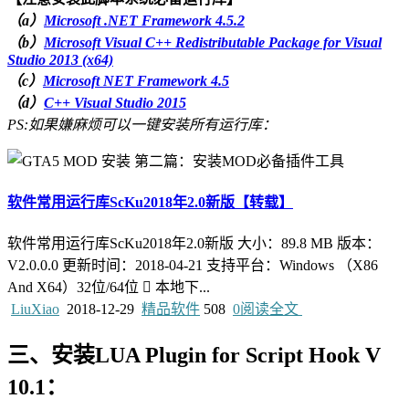
（a）
Microsoft .NET Framework 4.5.2
（b）
Microsoft Visual C++ Redistributable Package for Visual
Studio 2013 (x64)
（c）
Microsoft NET Framework 4.5
（d）
C++ Visual Studio 2015
PS:如果嫌麻烦可以一键安装所有运行库：
软件常用运行库ScKu2018年2.0新版【转载】
软件常用运行库ScKu2018年2.0新版 大小：89.8 MB 版本：
V2.0.0.0 更新时间：2018-04-21 支持平台：Windows （X86
And X64）32位/64位  本地下...
LiuXiao
2018-12-29
精品软件
508
0
阅读全文
三、安装LUA Plugin for Script Hook V
10.1：