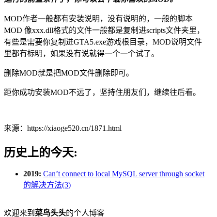
MOD作者一般都有安装说明，没有说明的，一般的脚本
MOD 像xxx.dll格式的文件一般都是复制进scripts文件夹里，
有些是需要你复制进GTA5.exe游戏根目录，MOD说明文件
里都有标明，如果没有说就得一个一个试了。
删除MOD就是把MOD文件删除即可。
距你成功安装MOD不远了，坚持住朋友们，继续往后看。
来源：https://xiaoge520.cn/1871.html
历史上的今天:
2019:
Can’t connect to local MySQL server through socket
的解决方法(3)
欢迎来到
菜鸟头头
的个人博客