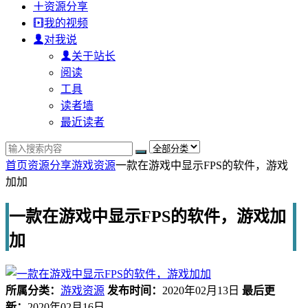
资源分享
我的视频
对我说
关于站长
阅读
工具
读者墙
最近读者
首页
资源分享
游戏资源
一款在游戏中显示FPS的软件，游戏
加加
一款在游戏中显示FPS的软件，游戏加
加
所属分类：
游戏资源
发布时间：
2020年02月13日
最后更
新：
2020年02月16日