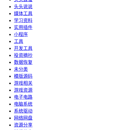
头头说说
媒体工具
学习资料
实用插件
小程序
工具
开发工具
投资摘抄
数据恢复
未分类
模版源码
游戏相关
游戏资源
电子电路
电脑系统
系统驱动
网络网盘
资源分享