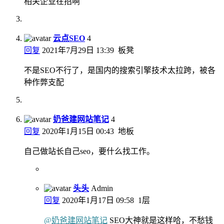
相关企业在招啊
云点SEO
4
回复
2021年7月29日 13:39
板凳
不是SEO不行了，是国内的搜索引擎技术太拉跨，被各
种作弊支配
奶爸建网站笔记
4
回复
2020年1月15日 00:43
地板
自己做站长自己seo，要什么找工作。
头头
Admin
回复
2020年1月17日 09:58
1层
@
奶爸建网站笔记
SEO大神就是这样哈，不愁钱