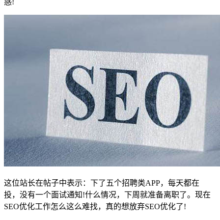
惑!
这位站长在帖子中表示：下了五个招聘类APP，每天都在
投，没有一个面试通知!什么情况，下周就准备离职了。现在
SEO优化工作怎么这么难找，真的想放弃SEO优化了!