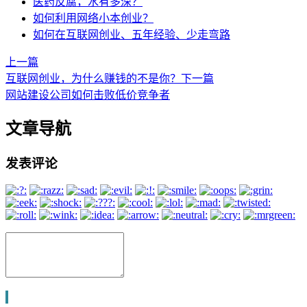
医药反腐，水有多深？
如何利用网络小本创业？
如何在互联网创业、五年经验、少走弯路
上一篇
互联网创业，为什么赚钱的不是你？
下一篇
网站建设公司如何击败低价竞争者
文章导航
发表评论