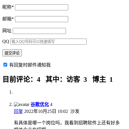
昵称
*
邮箱
*
网址
QQ
有回复时邮件通知我
目前评论：4 其中：访客 3 博主 1
谷歌优化
4
回复
2022年10月25日 10:02
沙发
有具体是哪一个岗位吗，我看到招聘软件上还有好多