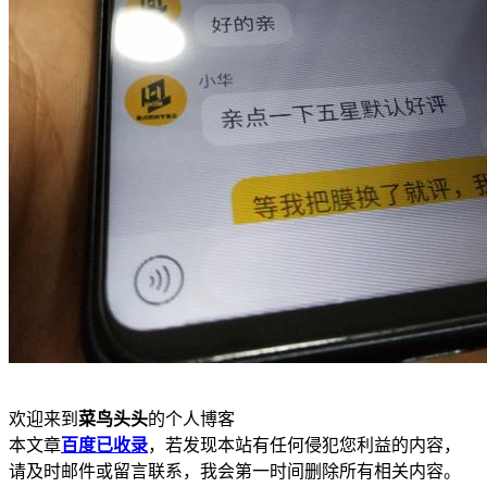
欢迎来到
菜鸟头头
的个人博客
本文章
百度已收录
，若发现本站有任何侵犯您利益的内容，
请及时邮件或留言联系，我会第一时间删除所有相关内容。