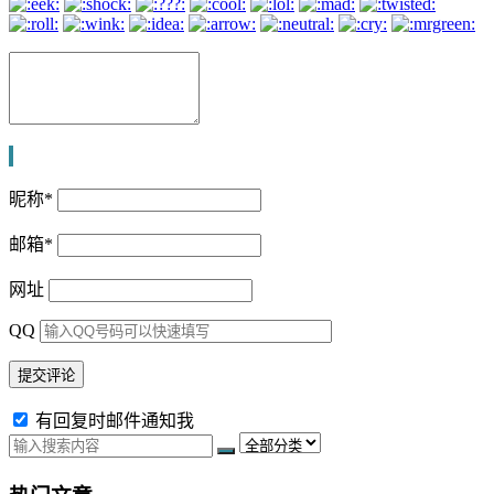
昵称
*
邮箱
*
网址
QQ
有回复时邮件通知我