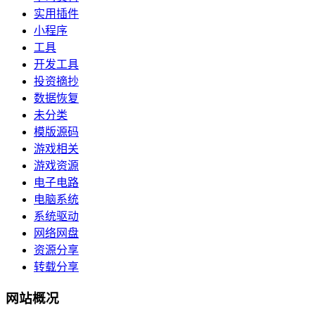
实用插件
小程序
工具
开发工具
投资摘抄
数据恢复
未分类
模版源码
游戏相关
游戏资源
电子电路
电脑系统
系统驱动
网络网盘
资源分享
转载分享
网站概况