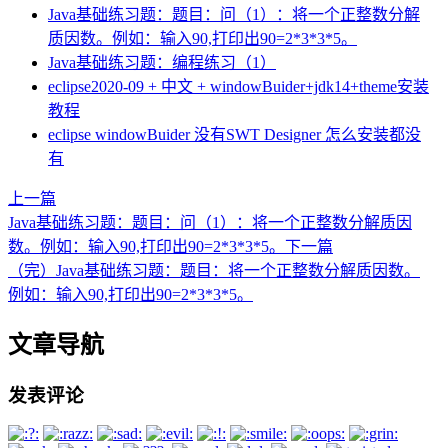
Java基础练习题：题目：问（1）：将一个正整数分解
质因数。例如：输入90,打印出90=2*3*3*5。
Java基础练习题：编程练习（1）
eclipse2020-09 + 中文 + windowBuider+jdk14+theme安装
教程
eclipse windowBuider 没有SWT Designer 怎么安装都没
有
上一篇
Java基础练习题：题目：问（1）：将一个正整数分解质因
数。例如：输入90,打印出90=2*3*3*5。
下一篇
（完）Java基础练习题：题目：将一个正整数分解质因数。
例如：输入90,打印出90=2*3*3*5。
文章导航
发表评论