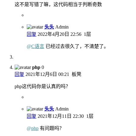
这不是写错了嘛，这代码相当于判断奇数
头头
Admin
回复
2022年4月20日 22:56
1层
@
C语言
已经过去很久了，不清楚了。
php
0
回复
2021年12月6日 00:21
板凳
php这代码你是认真的吗？
头头
Admin
回复
2021年12月11日 22:30
1层
@
php
有问题吗？