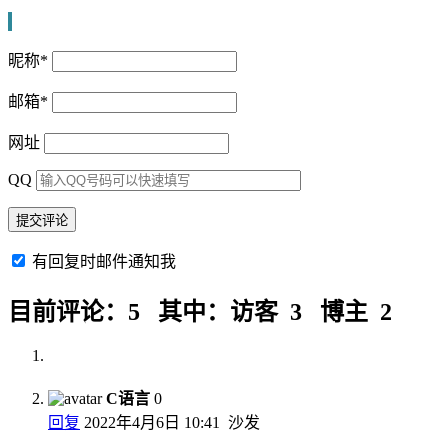
昵称
*
邮箱
*
网址
QQ
有回复时邮件通知我
目前评论：5 其中：访客 3 博主 2
C语言
0
回复
2022年4月6日 10:41
沙发