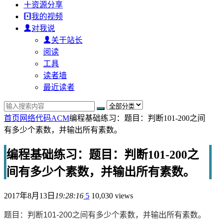
资源分享
我的视频
对我说
关于站长
阅读
工具
读者墙
最近读者
首页
网络代码
ACM
编程基础练习：题目：判断101-200之间
有多少个素数，并输出所有素数。
编程基础练习：题目：判断101-200之
间有多少个素数，并输出所有素数。
2017年8月13日
19:28:16
5
10,030 views
题目：判断101-200之间有多少个素数，并输出所有素数。