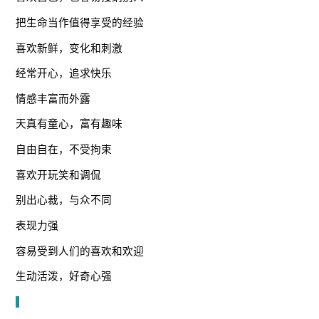
把生命当作值得享受的经验
喜欢新鲜，变化和刺激
经常开心，追求快乐
情感丰富而外露
天真有童心，富有趣味
自由自在，不受拘束
喜欢开玩笑和调侃
别出心裁，与众不同
表现力强
容易受到人们的喜欢和欢迎
生动活泼，好奇心强