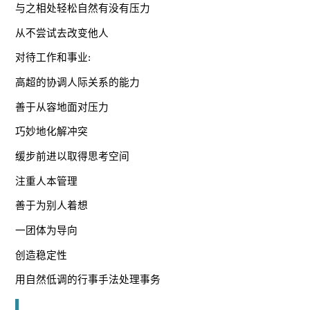
与之相处轻松自然有没有压力
从不尝试去改变他人
对待工作和事业:
高超的协调人际关系的能力
善于从容地面对压力
巧妙地化解冲突
缓步前进以取得思考空间
注重人本管理
善于为别人着想
一团体为导向
创造稳定性
用自然低调的行事手法处理事务