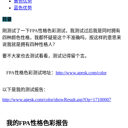
黄色优势
蓝色优势
目录
刚测试了一下FPA性格色彩测试，我测试过后我是同时拥有
四种颜色性格，我都怀疑是这个不准确吗，按这样的意思来
说我就是拥有四种性格人？
要不大家也去测试看看，测试记得留个言。
FPA性格色彩测试地址：
http://www.apesk.com/color
以下是我的测试报告：
http://www.apesk.com/color/showResult.asp?Op=17100007
我的FPA性格色彩报告