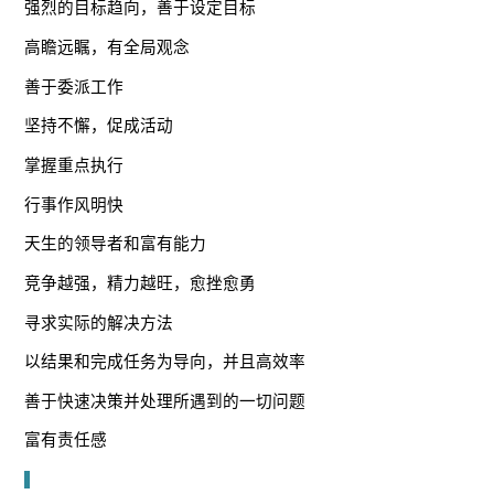
强烈的目标趋向，善于设定目标
高瞻远瞩，有全局观念
善于委派工作
坚持不懈，促成活动
掌握重点执行
行事作风明快
天生的领导者和富有能力
竞争越强，精力越旺，愈挫愈勇
寻求实际的解决方法
以结果和完成任务为导向，并且高效率
善于快速决策并处理所遇到的一切问题
富有责任感