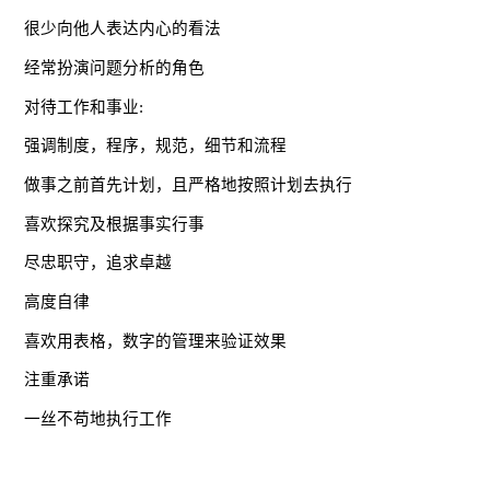
很少向他人表达内心的看法
经常扮演问题分析的角色
对待工作和事业:
强调制度，程序，规范，细节和流程
做事之前首先计划，且严格地按照计划去执行
喜欢探究及根据事实行事
尽忠职守，追求卓越
高度自律
喜欢用表格，数字的管理来验证效果
注重承诺
一丝不苟地执行工作