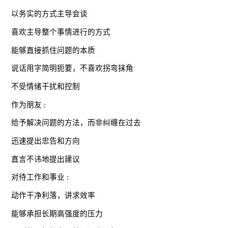
以务实的方式主导会谈
喜欢主导整个事情进行的方式
能够直接抓住问题的本质
说话用字简明扼要，不喜欢拐弯抹角
不受情绪干扰和控制
作为朋友 :
给予解决问题的方法，而非纠缠在过去
迅速提出忠告和方向
直言不讳地提出建议
对待工作和事业 :
动作干净利落，讲求效率
能够承担长期高强度的压力