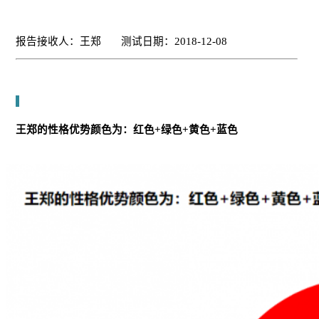
报告接收人：王郑 测试日期：2018-12-08
王郑的性格优势颜色为：红色+绿色+黄色+蓝色