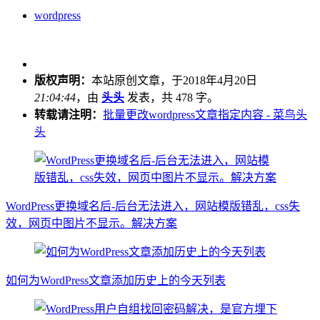
wordpress
版权声明：
本站原创文章，于2018年4月20日
21:04:44
，由
头头
发表，共 478 字。
转载请注明：
批量更改wordpress文章指定内容 - 菜鸟头
头
WordPress更换域名后-后台无法进入，网站模版错乱，css失
效，网页中图片不显示。解决方案
如何为WordPress文章添加历史上的今天列表